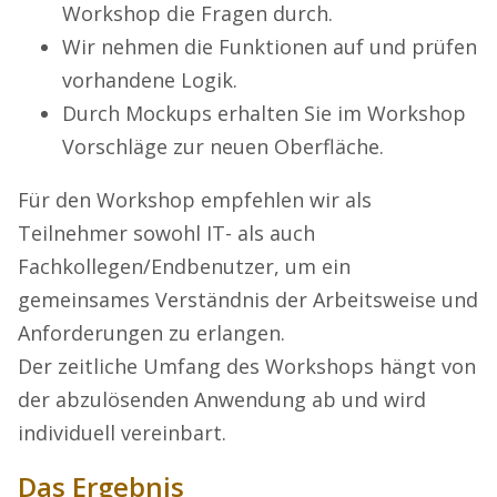
Workshop die Fragen durch.
Wir nehmen die Funktionen auf und prüfen
vorhandene Logik.
Durch Mockups erhalten Sie im Workshop
Vorschläge zur neuen Oberfläche.
Für den Workshop empfehlen wir als
Teilnehmer sowohl IT- als auch
Fachkollegen/Endbenutzer, um ein
gemeinsames Verständnis der Arbeitsweise und
Anforderungen zu erlangen.
Der zeitliche Umfang des Workshops hängt von
der abzulösenden Anwendung ab und wird
individuell vereinbart.
Das Ergebnis