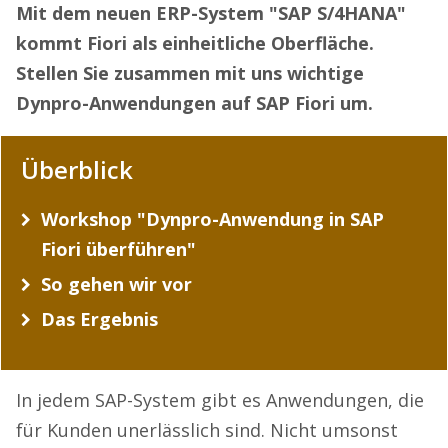
Mit dem neuen ERP-System "SAP S/4HANA"
kommt Fiori als einheitliche Oberfläche.
Stellen Sie zusammen mit uns wichtige
Dynpro-Anwendungen auf SAP Fiori um.
Überblick
Workshop "Dynpro-Anwendung in SAP
Fiori überführen"
So gehen wir vor
Das Ergebnis
In jedem SAP-System gibt es Anwendungen, die
für Kunden unerlässlich sind. Nicht umsonst