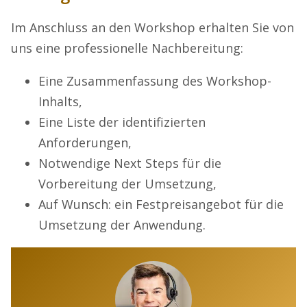
Im Anschluss an den Workshop erhalten Sie von
uns eine professionelle Nachbereitung:
Eine Zusammenfassung des Workshop-
Inhalts,
Eine Liste der identifizierten
Anforderungen,
Notwendige Next Steps für die
Vorbereitung der Umsetzung,
Auf Wunsch: ein Festpreisangebot für die
Umsetzung der Anwendung.