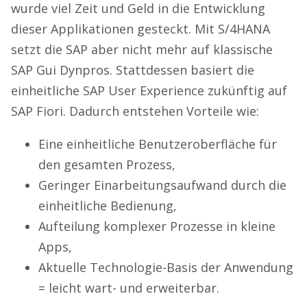
wurde viel Zeit und Geld in die Entwicklung
dieser Applikationen gesteckt. Mit S/4HANA
setzt die SAP aber nicht mehr auf klassische
SAP Gui Dynpros. Stattdessen basiert die
einheitliche SAP User Experience zukünftig auf
SAP Fiori. Dadurch entstehen Vorteile wie:
Eine einheitliche Benutzeroberfläche für
den gesamten Prozess,
Geringer Einarbeitungsaufwand durch die
einheitliche Bedienung,
Aufteilung komplexer Prozesse in kleine
Apps,
Aktuelle Technologie-Basis der Anwendung
= leicht wart- und erweiterbar.