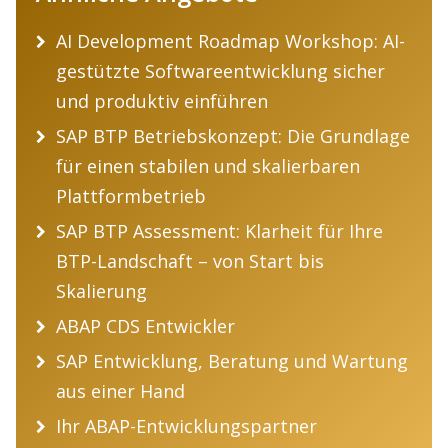
AI Development Roadmap Workshop: AI-
gestützte Softwareentwicklung sicher
und produktiv einführen
SAP BTP Betriebskonzept: Die Grundlage
für einen stabilen und skalierbaren
Plattformbetrieb
SAP BTP Assessment: Klarheit für Ihre
BTP-Landschaft – von Start bis
Skalierung
ABAP CDS Entwickler
SAP Entwicklung, Beratung und Wartung
aus einer Hand
Ihr ABAP-Entwicklungspartner