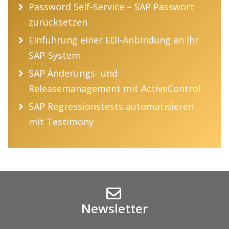
Password Self-Service – SAP Passwort
zurücksetzen
Einführung einer EDI-Anbindung an Ihr
SAP-System
SAP Änderungs- und
Releasemanagement mit ActiveControl
SAP Regressionstests automatisieren
mit Testimony
Newsletter