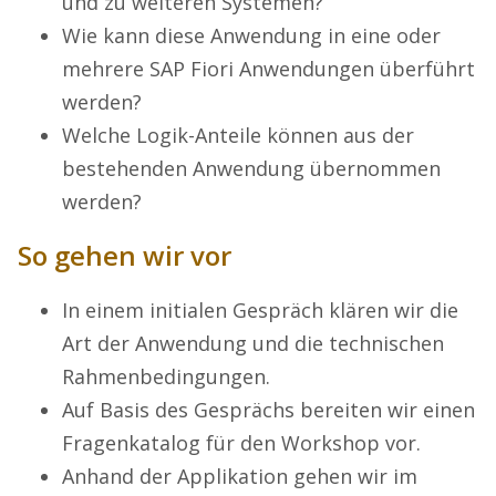
und zu weiteren Systemen?
Wie kann diese Anwendung in eine oder
mehrere SAP Fiori Anwendungen überführt
werden?
Welche Logik-Anteile können aus der
bestehenden Anwendung übernommen
werden?
So gehen wir vor
In einem initialen Gespräch klären wir die
Art der Anwendung und die technischen
Rahmenbedingungen.
Auf Basis des Gesprächs bereiten wir einen
Fragenkatalog für den Workshop vor.
Anhand der Applikation gehen wir im