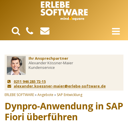
Ihr Ansprechpartner
Alexander Kössner-Maier
Kundenservice
0211 946 285 72-15
alexander.koessner-maier@erlebe-software.de
ERLEBE SOFTWARE
»
Angebote
»
SAP Entwicklung
Dynpro-Anwendung in SAP
Fiori überführen