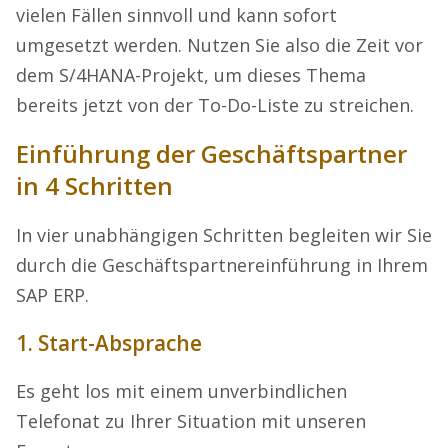
vielen Fällen sinnvoll und kann sofort
umgesetzt werden. Nutzen Sie also die Zeit vor
dem S/4HANA-Projekt, um dieses Thema
bereits jetzt von der To-Do-Liste zu streichen.
Einführung der Geschäftspartner
in 4 Schritten
In vier unabhängigen Schritten begleiten wir Sie
durch die Geschäftspartnereinführung in Ihrem
SAP ERP.
1. Start-Absprache
Es geht los mit einem unverbindlichen
Telefonat zu Ihrer Situation mit unseren