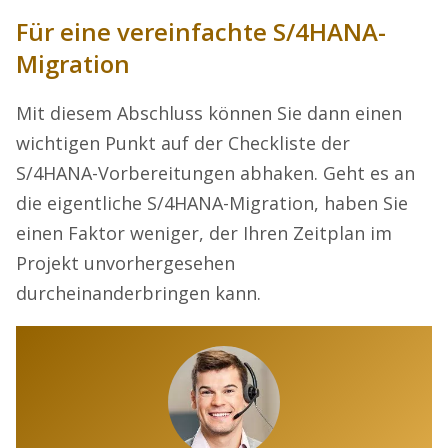
Für eine vereinfachte S/4HANA-
Migration
Mit diesem Abschluss können Sie dann einen
wichtigen Punkt auf der Checkliste der
S/4HANA-Vorbereitungen abhaken. Geht es an
die eigentliche S/4HANA-Migration, haben Sie
einen Faktor weniger, der Ihren Zeitplan im
Projekt unvorhergesehen
durcheinanderbringen kann.