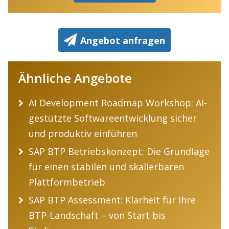
Angebot anfragen
Ähnliche Angebote
AI Development Roadmap Workshop: AI-
gestützte Softwareentwicklung sicher
und produktiv einführen
SAP BTP Betriebskonzept: Die Grundlage
für einen stabilen und skalierbaren
Plattformbetrieb
SAP BTP Assessment: Klarheit für Ihre
BTP-Landschaft – von Start bis