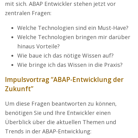
mit sich. ABAP Entwickler stehen jetzt vor
zentralen Fragen:
Welche Technologien sind ein Must-Have?
Welche Technologien bringen mir darüber
hinaus Vorteile?
Wie baue ich das nötige Wissen auf?
Wie bringe ich das Wissen in die Praxis?
Impulsvortrag “ABAP-Entwicklung der
Zukunft”
Um diese Fragen beantworten zu können,
benötigen Sie und Ihre Entwickler einen
Überblick über die aktuellen Themen und
Trends in der ABAP-Entwicklung: