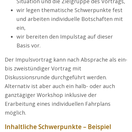
Situation und die Zielgruppe des Vortrags,
wir legen thematische Schwerpunkte fest
und arbeiten individuelle Botschaften mit
ein,
wir bereiten den Impulstag auf dieser
Basis vor.
Der Impulsvortrag kann nach Absprache als ein-
bis zweistündiger Vortrag mit
Diskussionsrunde durchgeführt werden.
Alternativ ist aber auch ein halb- oder auch
ganztägiger Workshop inklusive der
Erarbeitung eines individuellen Fahrplans
möglich.
Inhaltliche Schwerpunkte – Beispiel