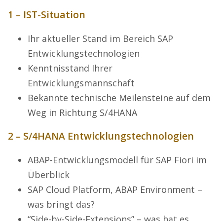
1 – IST-Situation
Ihr aktueller Stand im Bereich SAP
Entwicklungstechnologien
Kenntnisstand Ihrer
Entwicklungsmannschaft
Bekannte technische Meilensteine auf dem
Weg in Richtung S/4HANA
2 – S/4HANA Entwicklungstechnologien
ABAP-Entwicklungsmodell für SAP Fiori im
Überblick
SAP Cloud Platform, ABAP Environment –
was bringt das?
“Side-by-Side-Extensions” – was hat es