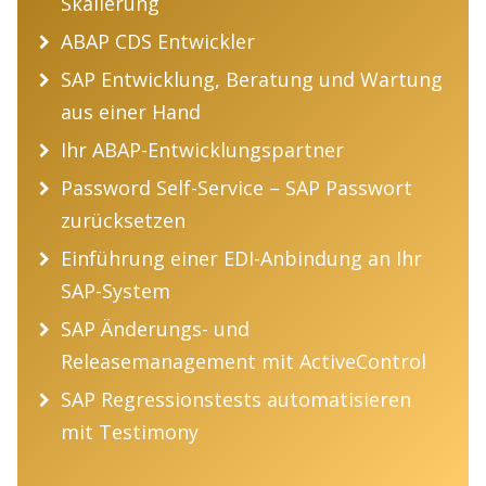
Skalierung
ABAP CDS Entwickler
SAP Entwicklung, Beratung und Wartung
aus einer Hand
Ihr ABAP-Entwicklungspartner
Password Self-Service – SAP Passwort
zurücksetzen
Einführung einer EDI-Anbindung an Ihr
SAP-System
SAP Änderungs- und
Releasemanagement mit ActiveControl
SAP Regressionstests automatisieren
mit Testimony