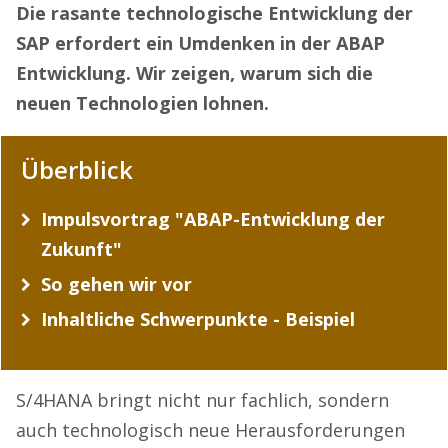
Die rasante technologische Entwicklung der
SAP erfordert ein Umdenken in der ABAP
Entwicklung. Wir zeigen, warum sich die
neuen Technologien lohnen.
Überblick
Impulsvortrag "ABAP-Entwicklung der
Zukunft"
So gehen wir vor
Inhaltliche Schwerpunkte - Beispiel
S/4HANA bringt nicht nur fachlich, sondern
auch technologisch neue Herausforderungen