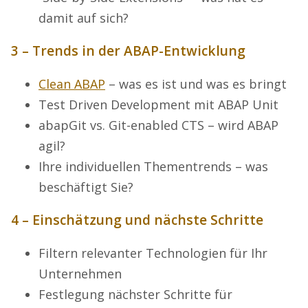
damit auf sich?
3 – Trends in der ABAP-Entwicklung
Clean ABAP
– was es ist und was es bringt
Test Driven Development mit ABAP Unit
abapGit vs. Git-enabled CTS – wird ABAP
agil?
Ihre individuellen Thementrends – was
beschäftigt Sie?
4 – Einschätzung und nächste Schritte
Filtern relevanter Technologien für Ihr
Unternehmen
Festlegung nächster Schritte für