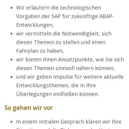
Wir erläutern die technologischen
Vorgaben der SAP für zukünftige ABAP-
Entwicklungen,
wir vermitteln die Notwendigkeit, sich
diesen Themen zu stellen und einen
Fahrplan zu haben,
wir bieten Ihnen Ansatzpunkte, wie Sie sich
diesen Themen sinnvoll nähern können,
und wir geben Impulse für weitere aktuelle
Entwicklungsthemen, die in Ihre
Überlegungen einfließen können.
So gehen wir vor
In einem initialen Gespräch klären wir Ihre