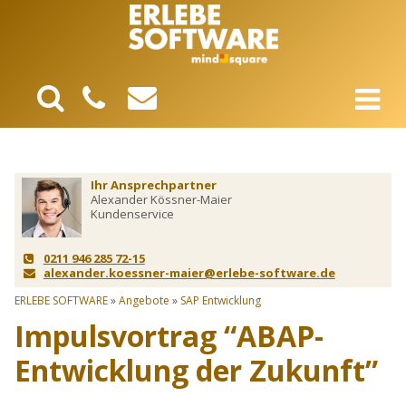
Ihr Ansprechpartner
Alexander Kössner-Maier
Kundenservice
0211 946 285 72-15
alexander.koessner-maier@erlebe-software.de
ERLEBE SOFTWARE
»
Angebote
»
SAP Entwicklung
Impulsvortrag “ABAP-
Entwicklung der Zukunft”