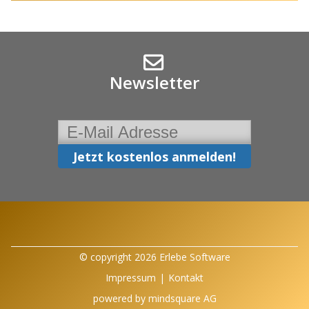
Newsletter
© copyright 2026 Erlebe Software
Impressum
|
Kontakt
powered by
mindsquare AG