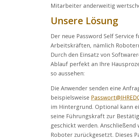
Mitarbeiter anderweitig wertsch
Unsere Lösung
Der neue Password Self Service f
Arbeitskräften, nämlich Roboter
Durch den Einsatz von Softwarer
Ablauf perfekt an Ihre Hausproz
so aussehen:
Die Anwender senden eine Anfrag
beispielsweise
Passwort@IHRED
im Hintergrund. Optional kann e
seine Führungskraft zur Bestäti
geschickt werden. Anschließend 
Roboter zurückgesetzt. Dieses P