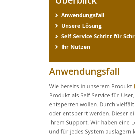
Überblick
Anwendungsfall
Unsere Lösung
Self Service Schritt für Schr
Ihr Nutzen
Anwendungsfall
Wie bereits in unserem Produkt
Produkt als Self Service für User
entsperren wollen. Durch vielfä
oder entsperrt werden. Dieser e
Ihrem Support. Wir haben eine L
und für jedes System auslagern kö