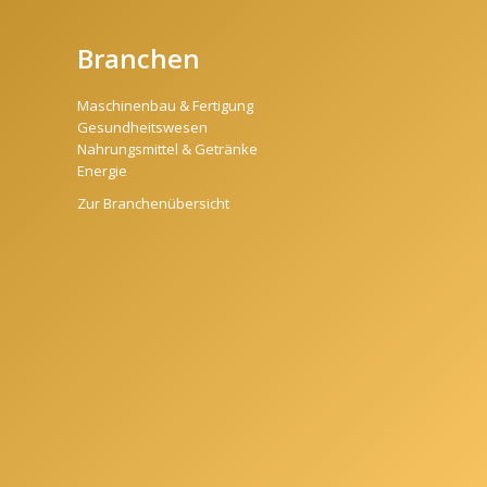
Branchen
Maschinenbau & Fertigung
Gesundheitswesen
Nahrungsmittel & Getränke
Energie
Zur Branchenübersicht