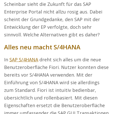
Scheinbar sieht die Zukunft für das SAP
Enterprise Portal nicht allzu rosig aus. Dabei
scheint der Grundgedanke, den SAP mit der
Entwicklung der EP verfolgte, doch sehr
sinnvoll. Welche Alternativen gibt es daher?
Alles neu macht S/4HANA
In
SAP S/4HANA
dreht sich alles um die neue
Benutzeroberfläche Fiori. Nutzer konnten diese
bereits vor S/4HANA verwenden. Mit der
Einführung von S/4HANA wird sie allerdings
zum Standard. Fiori ist intuitiv bedienbar,
übersichtlich und rollenbasiert. Mit diesen
Eigenschaften ersetzt die Benutzeroberfläche
immer umfassender die SAP GUI Transaktionen