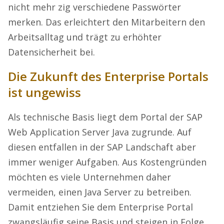
nicht mehr zig verschiedene Passwörter
merken. Das erleichtert den Mitarbeitern den
Arbeitsalltag und trägt zu erhöhter
Datensicherheit bei.
Die Zukunft des Enterprise Portals
ist ungewiss
Als technische Basis liegt dem Portal der SAP
Web Application Server Java zugrunde. Auf
diesen entfallen in der SAP Landschaft aber
immer weniger Aufgaben. Aus Kostengründen
möchten es viele Unternehmen daher
vermeiden, einen Java Server zu betreiben.
Damit entziehen Sie dem Enterprise Portal
zwangsläufig seine Basis und steigen in Folge