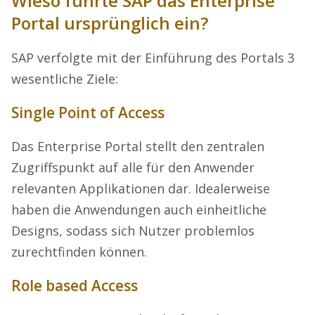
Wieso führte SAP das Enterprise
Portal ursprünglich ein?
SAP verfolgte mit der Einführung des Portals 3
wesentliche Ziele:
Single Point of Access
Das Enterprise Portal stellt den zentralen
Zugriffspunkt auf alle für den Anwender
relevanten Applikationen dar. Idealerweise
haben die Anwendungen auch einheitliche
Designs, sodass sich Nutzer problemlos
zurechtfinden können.
Role based Access