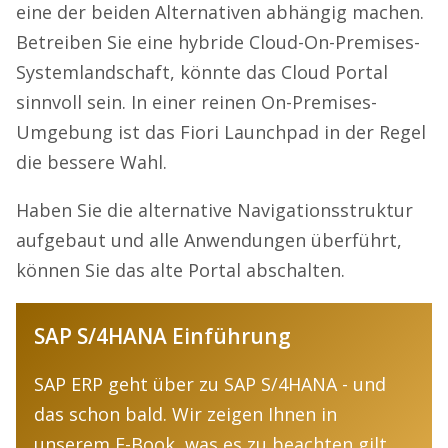
eine der beiden Alternativen abhängig machen.
Betreiben Sie eine hybride Cloud-On-Premises-
Systemlandschaft, könnte das Cloud Portal
sinnvoll sein. In einer reinen On-Premises-
Umgebung ist das Fiori Launchpad in der Regel
die bessere Wahl.
Haben Sie die alternative Navigationsstruktur
aufgebaut und alle Anwendungen überführt,
können Sie das alte Portal abschalten.
SAP S/4HANA Einführung
SAP ERP geht über zu SAP S/4HANA - und
das schon bald. Wir zeigen Ihnen in
unserem E-Book, was es zu beachten gilt.