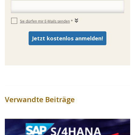
Verwandte Beiträge