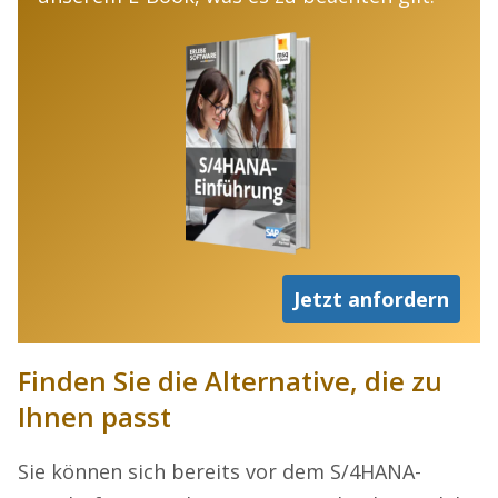
Jetzt anfordern
Finden Sie die Alternative, die zu
Ihnen passt
Sie können sich bereits vor dem S/4HANA-