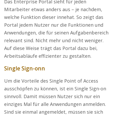
Das Enterprise Portal sieht für jeden
Mitarbeiter etwas anders aus – je nachdem,
welche Funktion dieser innehat. So zeigt das
Portal jedem Nutzer nur die Funktionen und
Anwendungen, die für seinen Aufgabenbereich
relevant sind. Nicht mehr und nicht weniger.
Auf diese Weise trägt das Portal dazu bei,
Arbeitsabläufe effizienter zu gestalten.
Single Sign-onn
Um die Vorteile des Single Point of Access
ausschöpfen zu können, ist ein Single Sign-on
sinnvoll. Damit müssen Nutzer sich nur ein
einziges Mal für alle Anwendungen anmelden.
Sind sie einmal angemeldet, müssen sie sich