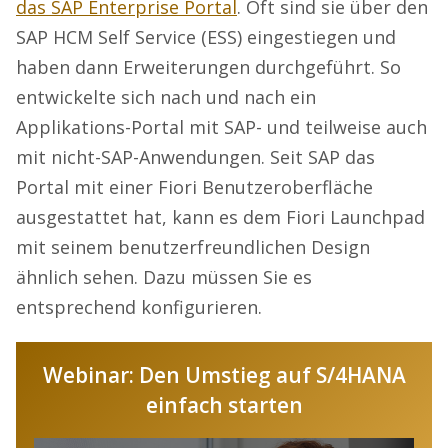
das SAP Enterprise Portal
. Oft sind sie über den
SAP HCM Self Service (ESS) eingestiegen und
haben dann Erweiterungen durchgeführt. So
entwickelte sich nach und nach ein
Applikations-Portal mit SAP- und teilweise auch
mit nicht-SAP-Anwendungen. Seit SAP das
Portal mit einer Fiori Benutzeroberfläche
ausgestattet hat, kann es dem Fiori Launchpad
mit seinem benutzerfreundlichen Design
ähnlich sehen. Dazu müssen Sie es
entsprechend konfigurieren.
Webinar: Den Umstieg auf S/4HANA
einfach starten