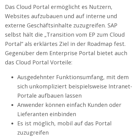
Das Cloud Portal ermöglicht es Nutzern,
Websites aufzubauen und auf interne und
externe Geschäftsinhalte zuzugreifen. SAP
selbst hält die „Transition vom EP zum Cloud
Portal“ als erklärtes Ziel in der Roadmap fest.
Gegenüber dem Enterprise Portal bietet auch
das Cloud Portal Vorteile:
Ausgedehnter Funktionsumfang, mit dem
sich unkompliziert beispielsweise Intranet-
Portale aufbauen lassen
Anwender können einfach Kunden oder
Lieferanten einbinden
Es ist möglich, mobil auf das Portal
zuzugreifen