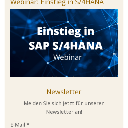
Webinar: Einstieg in S/4HANA
Newsletter
Melden Sie sich jetzt für unseren
Newsletter an!