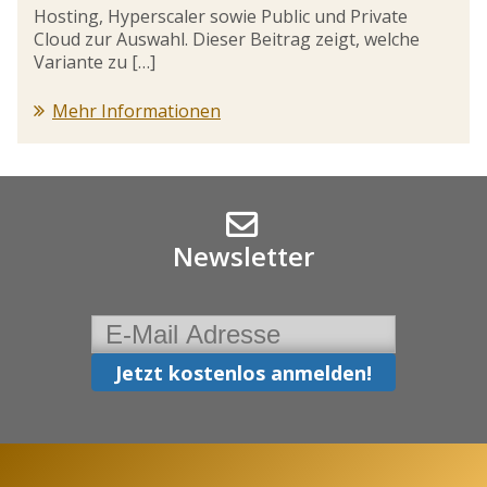
Hosting, Hyperscaler sowie Public und Private
Cloud zur Auswahl. Dieser Beitrag zeigt, welche
Variante zu […]
Mehr Informationen
Newsletter