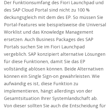
Der Funktionsumfang des Fiori Launchpad und
des SAP Cloud Portal sind nicht zu 100 %
deckungsgleich mit dem des EP. So müssen Sie
Portal-Features wie beispielsweise die Universal
Worklist und das Knowledge Management
ersetzen. Auch Business Packages des SAP
Portals suchen Sie im Fiori Launchpad
vergeblich. SAP konzipiert alternative Lösungen
für diese Funktionen, damit Sie das EP
vollständig ablösen können. Beide Alternativen
können ein Single Sign-on gewährleisten. Wie
aufwändig es ist, diese Funktion zu
implementieren, hängt allerdings von der
Gesamtsituation Ihrer Systemlandschaft ab.
Von dieser sollten Sie auch die Entscheidung für