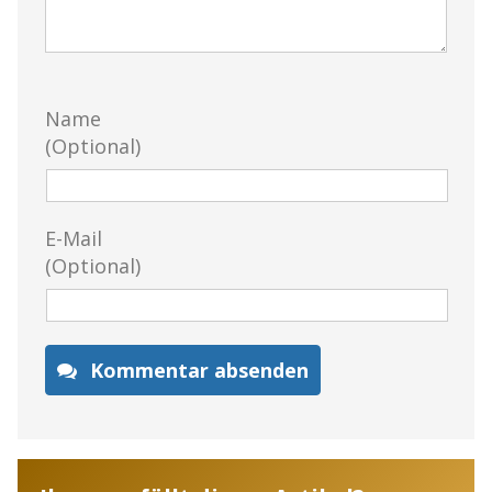
Name
(Optional)
E-Mail
(Optional)
Kommentar absenden