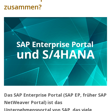
zusammen?
Das SAP Enterprise Portal (SAP EP, früher SAP
NetWeaver Portal) ist das
Unternehmensportal von SAP, das viele