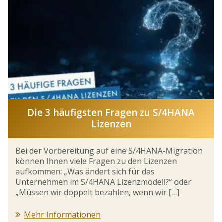
Die 3 häufigsten Fragen zu S/4HANA
Lizenzen
Bei der Vorbereitung auf eine S/4HANA-Migration
können Ihnen viele Fragen zu den Lizenzen
aufkommen: „Was ändert sich für das
Unternehmen im S/4HANA Lizenzmodell?“ oder
„Müssen wir doppelt bezahlen, wenn wir […]
Mehr Informationen