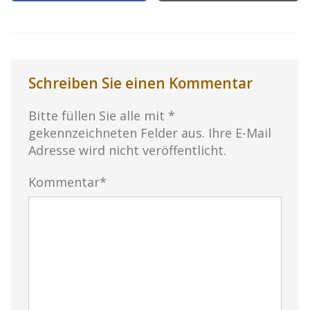
Schreiben Sie einen Kommentar
Bitte füllen Sie alle mit *
gekennzeichneten Felder aus. Ihre E-Mail
Adresse wird nicht veröffentlicht.
Kommentar*