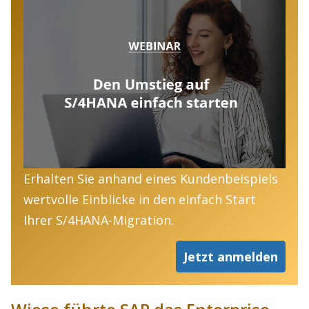
Erhalten Sie anhand eines Kundenbeispiels
wertvolle Einblicke in den einfach Start
Ihrer S/4HANA-Migration.
Jetzt anmelden