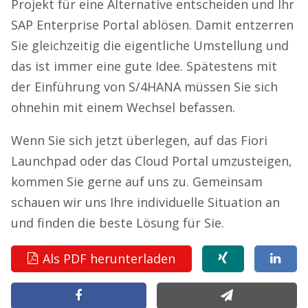
Projekt für eine Alternative entscheiden und Ihr
SAP Enterprise Portal ablösen. Damit entzerren
Sie gleichzeitig die eigentliche Umstellung und
das ist immer eine gute Idee. Spätestens mit
der Einführung von S/4HANA müssen Sie sich
ohnehin mit einem Wechsel befassen.
Wenn Sie sich jetzt überlegen, auf das Fiori
Launchpad oder das Cloud Portal umzusteigen,
kommen Sie gerne auf uns zu. Gemeinsam
schauen wir uns Ihre individuelle Situation an
und finden die beste Lösung für Sie.
Als PDF herunterladen