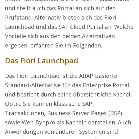
und stellt auch das Portal an sich auf den
Prüfstand. Alternativ bieten sich das Fiori
Launchpad und das SAP Cloud Portal an. Welche
Vorteile sich aus den beiden Alternativen
ergeben, erfahren Sie im Folgenden.
Das Fiori Launchpad
Das Fiori Launchpad ist die ABAP-basierte
Standard-Alternative für das Enterprise Portal
und besticht durch seine übersichtliche Kachel-
Optik. Sie können klassische SAP
Transaktionen, Business Server Pages (BSP)
sowie Web Dynpro als Kacheln darstellen. Auch
Anwendungen von anderen Systemen sind