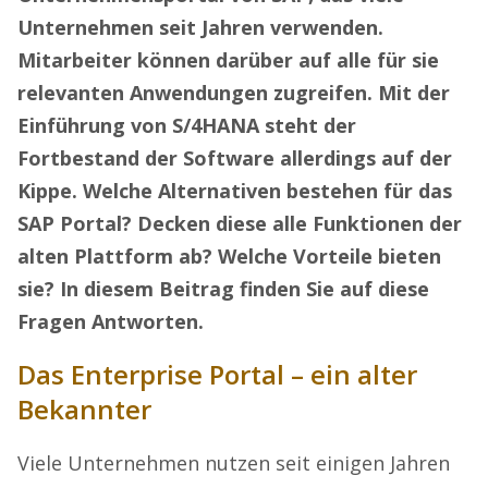
Unternehmen seit Jahren verwenden.
Mitarbeiter können darüber auf alle für sie
relevanten Anwendungen zugreifen. Mit der
Einführung von S/4HANA steht der
Fortbestand der Software allerdings auf der
Kippe. Welche Alternativen bestehen für das
SAP Portal? Decken diese alle Funktionen der
alten Plattform ab? Welche Vorteile bieten
sie? In diesem Beitrag finden Sie auf diese
Fragen Antworten.
Das Enterprise Portal – ein alter
Bekannter
Viele Unternehmen nutzen seit einigen Jahren