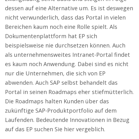
dessen auf eine Alternative um. Es ist deswegen
nicht verwunderlich, dass das Portal in vielen
Bereichen kaum noch eine Rolle spielt. Als
Dokumentenplattform hat EP sich
beispielsweise nie durchsetzen können. Auch
als unternehmensweites Intranet-Portal findet
es kaum noch Anwendung. Dabei sind es nicht
nur die Unternehmen, die sich von EP
abwenden. Auch SAP selbst behandelt das
Portal in seinen Roadmaps eher stiefmütterlich.
Die Roadmaps halten Kunden über das
zukünftige SAP-Produktportfolio auf dem
Laufenden. Bedeutende Innovationen in Bezug
auf das EP suchen Sie hier vergeblich.