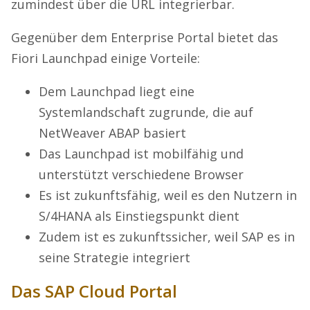
zumindest über die URL integrierbar.
Gegenüber dem Enterprise Portal bietet das
Fiori Launchpad einige Vorteile:
Dem Launchpad liegt eine
Systemlandschaft zugrunde, die auf
NetWeaver ABAP basiert
Das Launchpad ist mobilfähig und
unterstützt verschiedene Browser
Es ist zukunftsfähig, weil es den Nutzern in
S/4HANA als Einstiegspunkt dient
Zudem ist es zukunftssicher, weil SAP es in
seine Strategie integriert
Das SAP Cloud Portal