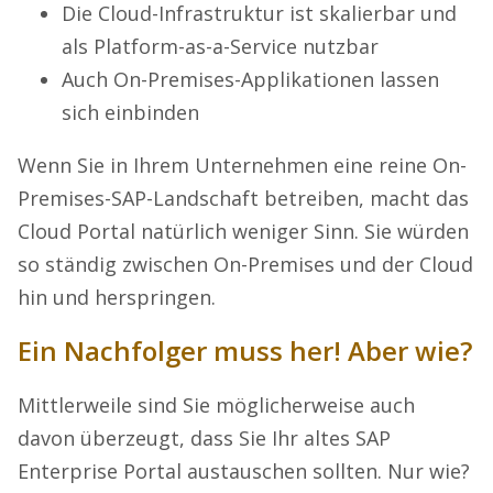
Die Cloud-Infrastruktur ist skalierbar und
als Platform-as-a-Service nutzbar
Auch On-Premises-Applikationen lassen
sich einbinden
Wenn Sie in Ihrem Unternehmen eine reine On-
Premises-SAP-Landschaft betreiben, macht das
Cloud Portal natürlich weniger Sinn. Sie würden
so ständig zwischen On-Premises und der Cloud
hin und herspringen.
Ein Nachfolger muss her! Aber wie?
Mittlerweile sind Sie möglicherweise auch
davon überzeugt, dass Sie Ihr altes SAP
Enterprise Portal austauschen sollten. Nur wie?