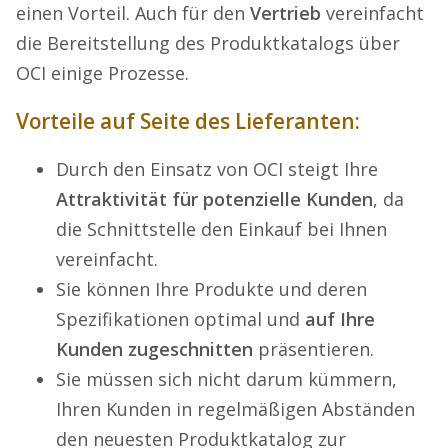
einen Vorteil. Auch für den
Vertrieb
vereinfacht
die Bereitstellung des Produktkatalogs über
OCI einige Prozesse.
Vorteile auf Seite des Lieferanten:
Durch den Einsatz von OCI steigt Ihre
Attraktivität für potenzielle Kunden
, da
die Schnittstelle den Einkauf bei Ihnen
vereinfacht.
Sie können Ihre Produkte und deren
Spezifikationen optimal und
auf Ihre
Kunden zugeschnitten
präsentieren.
Sie müssen sich nicht darum kümmern,
Ihren Kunden in regelmäßigen Abständen
den neuesten Produktkatalog zur