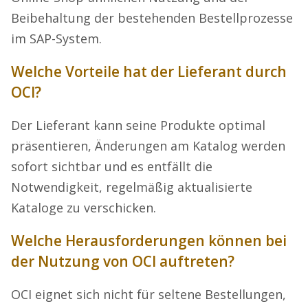
Beibehaltung der bestehenden Bestellprozesse
im SAP-System.
Welche Vorteile hat der Lieferant durch
OCI?
Der Lieferant kann seine Produkte optimal
präsentieren, Änderungen am Katalog werden
sofort sichtbar und es entfällt die
Notwendigkeit, regelmäßig aktualisierte
Kataloge zu verschicken.
Welche Herausforderungen können bei
der Nutzung von OCI auftreten?
OCI eignet sich nicht für seltene Bestellungen,