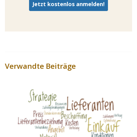
Verwandte Beiträge