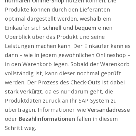
normalen Online-Shop
nutzen können. Die
Produkte können durch den Lieferanten
optimal dargestellt werden, weshalb ein
Einkäufer sich
schnell und bequem
einen
Überblick über das Produkt und seine
Leistungen machen kann. Der Einkäufer kann es
dann – wie in jedem gewöhnlichen Onlineshop –
in den Warenkorb legen. Sobald der Warenkorb
vollständig ist, kann dieser nochmal geprüft
werden. Der Prozess des Check-Outs ist dabei
stark verkürzt
, da es nur darum geht, die
Produktdaten zurück an Ihr SAP-System zu
übertragen. Informationen wie
Versandadresse
oder
Bezahlinformationen
fallen in diesem
Schritt weg.