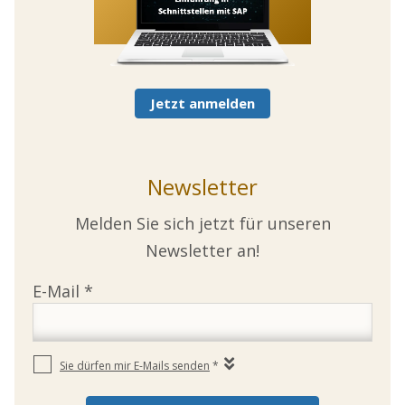
Jetzt anmelden
Newsletter
Melden Sie sich jetzt für unseren
Newsletter an!