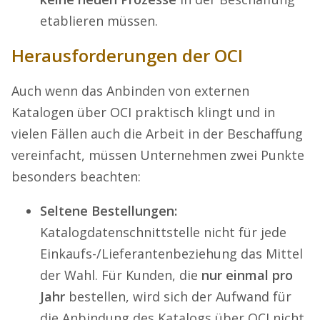
etablieren müssen.
Herausforderungen der OCI
Auch wenn das Anbinden von externen
Katalogen über OCI praktisch klingt und in
vielen Fällen auch die Arbeit in der Beschaffung
vereinfacht, müssen Unternehmen zwei Punkte
besonders beachten:
Seltene Bestellungen:
Katalogdatenschnittstelle nicht für jede
Einkaufs-/Lieferantenbeziehung das Mittel
der Wahl. Für Kunden, die
nur einmal pro
Jahr
bestellen, wird sich der Aufwand für
die Anbindung des Katalogs über OCI nicht