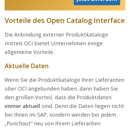
Vorteile des Open Catalog Interface
Die Anbindung externer Produktkataloge
mittels OCI bietet Unternehmen einige
allgemeine Vorteile.
Aktuelle Daten
Wenn Sie die Produktkataloge Ihrer Lieferanten
über OCI angebunden haben, dann haben Sie
den großen Vorteil, dass die Produktdaten
immer aktuell
sind. Denn die Daten liegen nicht
bei Ihnen im SAP, sondern werden bei jedem
„Punchout“ neu von Ihrem Lieferanten