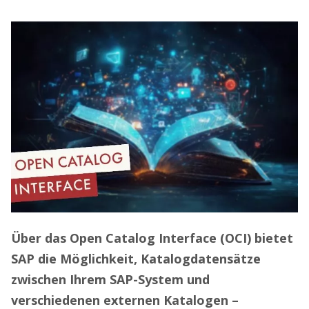
Über das Open Catalog Interface (OCI) bietet
SAP die Möglichkeit, Katalogdatensätze
zwischen Ihrem SAP-System und
verschiedenen externen Katalogen –