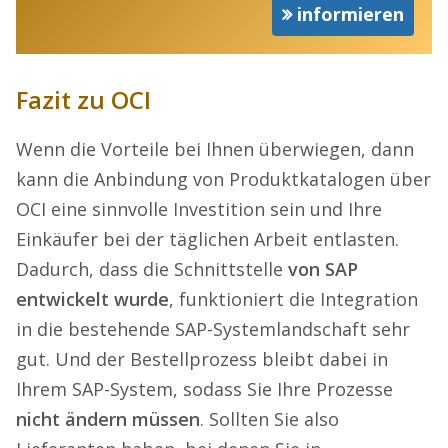
informieren
Fazit zu OCI
Wenn die Vorteile bei Ihnen überwiegen, dann
kann die Anbindung von Produktkatalogen über
OCI eine sinnvolle Investition sein und Ihre
Einkäufer bei der täglichen Arbeit entlasten.
Dadurch, dass die Schnittstelle
von SAP
entwickelt wurde
, funktioniert die Integration
in die bestehende SAP-Systemlandschaft sehr
gut. Und der Bestellprozess bleibt dabei in
Ihrem SAP-System, sodass Sie Ihre Prozesse
nicht ändern müssen
. Sollten Sie also