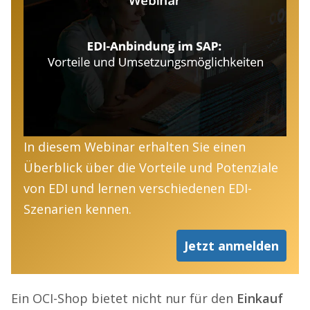
In diesem Webinar erhalten Sie einen
Überblick über die Vorteile und Potenziale
von EDI und lernen verschiedenen EDI-
Szenarien kennen.
Jetzt anmelden
Ein OCI-Shop bietet nicht nur für den
Einkauf