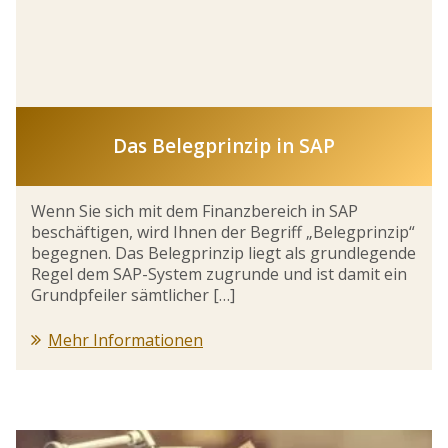
Das Belegprinzip in SAP
Wenn Sie sich mit dem Finanzbereich in SAP
beschäftigen, wird Ihnen der Begriff „Belegprinzip“
begegnen. Das Belegprinzip liegt als grundlegende
Regel dem SAP-System zugrunde und ist damit ein
Grundpfeiler sämtlicher […]
Mehr Informationen