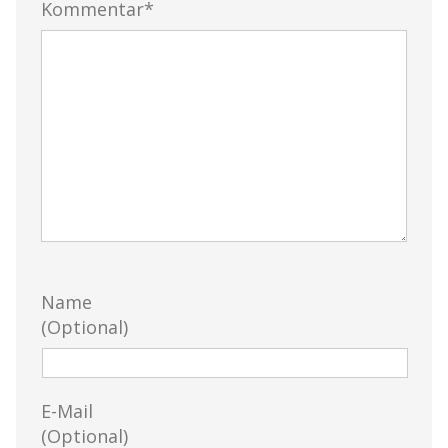
Kommentar*
Name
(Optional)
E-Mail
(Optional)