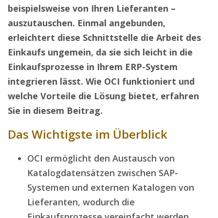
beispielsweise von Ihren Lieferanten –
auszutauschen. Einmal angebunden,
erleichtert diese Schnittstelle die Arbeit des
Einkaufs ungemein, da sie sich leicht in die
Einkaufsprozesse in Ihrem ERP-System
integrieren lässt. Wie OCI funktioniert und
welche Vorteile die Lösung bietet, erfahren
Sie in diesem Beitrag.
Das Wichtigste im Überblick
OCI ermöglicht den Austausch von
Katalogdatensätzen zwischen SAP-
Systemen und externen Katalogen von
Lieferanten, wodurch die
Einkaufsprozesse vereinfacht werden.