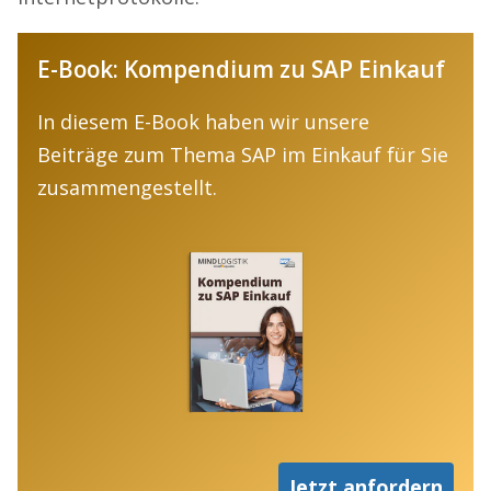
E-Book: Kompendium zu SAP Einkauf
In diesem E-Book haben wir unsere
Beiträge zum Thema SAP im Einkauf für Sie
zusammengestellt.
Jetzt anfordern