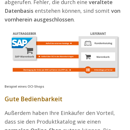
abgerufen. Fehler, die durch eine
veraltete
Datenbasis
entstehen können, sind somit
von
vornherein ausgeschlossen
.
Beispiel eines OCI-Shops
Gute Bedienbarkeit
Außerdem haben Ihre Einkäufer den Vorteil,
dass sie den Produktkatalog wie einen