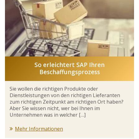
So erleichtert SAP Ihren
Beschaffungsprozess
Sie wollen die richtigen Produkte oder
Dienstleistungen von den richtigen Lieferanten
zum richtigen Zeitpunkt am richtigen Ort haben?
Aber Sie wissen nicht, wer bei Ihnen im
Unternehmen was in welcher […]
Mehr Informationen