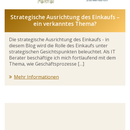
Strategische Ausrichtung des Einkaufs –
ein verkanntes Thema?
Die strategische Ausrichtung des Einkaufs - in
diesem Blog wird die Rolle des Einkaufs unter
strategischen Gesichtspunkten beleuchtet. Als IT
Berater beschäftige ich mich fortlaufend mit dem
Thema, wie Geschäftsprozesse […]
Mehr Informationen