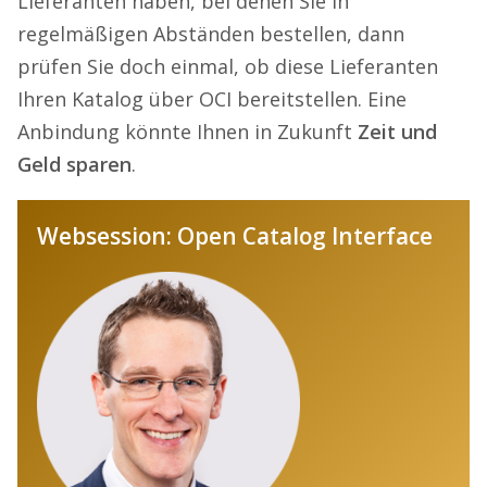
Lieferanten haben, bei denen Sie in
regelmäßigen Abständen bestellen, dann
prüfen Sie doch einmal, ob diese Lieferanten
Ihren Katalog über OCI bereitstellen. Eine
Anbindung könnte Ihnen in Zukunft
Zeit und
Geld sparen
.
Websession: Open Catalog Interface