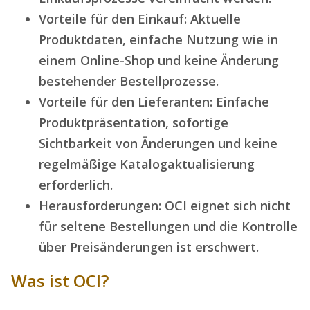
Vorteile für den Einkauf: Aktuelle
Produktdaten, einfache Nutzung wie in
einem Online-Shop und keine Änderung
bestehender Bestellprozesse.
Vorteile für den Lieferanten: Einfache
Produktpräsentation, sofortige
Sichtbarkeit von Änderungen und keine
regelmäßige Katalogaktualisierung
erforderlich.
Herausforderungen: OCI eignet sich nicht
für seltene Bestellungen und die Kontrolle
über Preisänderungen ist erschwert.
Was ist OCI?