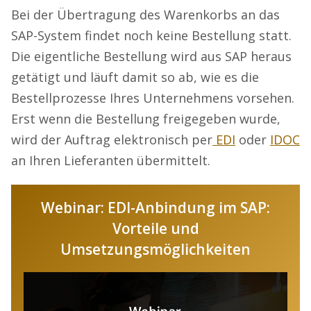
Bei der Übertragung des Warenkorbs an das
SAP-System findet noch keine Bestellung statt.
Die eigentliche Bestellung wird aus SAP heraus
getätigt und läuft damit so ab, wie es die
Bestellprozesse Ihres Unternehmens vorsehen.
Erst wenn die Bestellung freigegeben wurde,
wird der Auftrag elektronisch per
EDI
oder
IDOC
an Ihren Lieferanten übermittelt.
Webinar: EDI-Anbindung im SAP:
Vorteile und
Umsetzungsmöglichkeiten