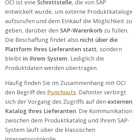
OCI ist eine
Schnittstelle
, die von SAP
entwickelt wurde, um externe Produktkataloge
aufzurufen und dem Einkauf die Möglichkeit zu
geben, darüber den
SAP-Warenkorb
zu füllen.
Die Beschaffung findet also
nicht über die
Plattform Ihres Lieferanten statt
, sondern
bleibt
in Ihrem System
. Lediglich die
Produktdaten werden übertragen.
Häufig finden Sie im Zusammenhang mit OCI
den Begriff des
Punchouts
. Dahinter verbirgt
sich der Vorgang des Zugriffs auf den
externen
Katalog Ihres Lieferanten
. Die Kommunikation
zwischen dem Produktkatalog und Ihrem SAP-
System läuft über die klassischen
Internetprotokolle.