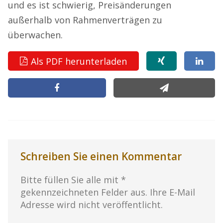
und es ist schwierig, Preisänderungen
außerhalb von Rahmenverträgen zu
überwachen.
Als PDF herunterladen
Schreiben Sie einen Kommentar
Bitte füllen Sie alle mit *
gekennzeichneten Felder aus. Ihre E-Mail
Adresse wird nicht veröffentlicht.