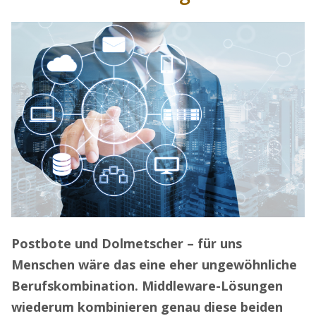
Postbote und Dolmetscher – für uns
Menschen wäre das eine eher ungewöhnliche
Berufskombination. Middleware-Lösungen
wiederum kombinieren genau diese beiden