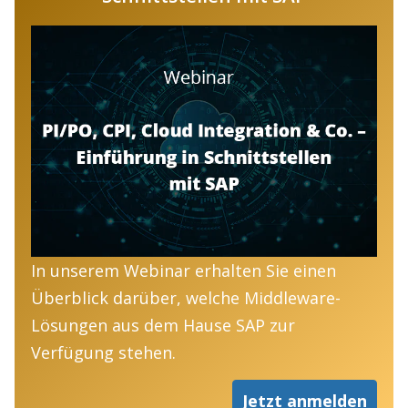
In unserem Webinar erhalten Sie einen
Überblick darüber, welche Middleware-
Lösungen aus dem Hause SAP zur
Verfügung stehen.
Jetzt anmelden