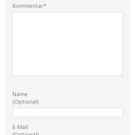
Kommentar*
Name
(Optional)
E-Mail
(Optional)