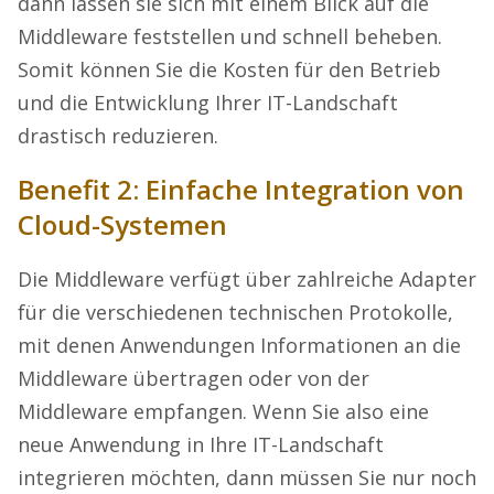
dann lassen sie sich mit einem Blick auf die
Middleware feststellen und schnell beheben.
Somit können Sie die Kosten für den Betrieb
und die Entwicklung Ihrer IT-Landschaft
drastisch reduzieren.
Benefit 2: Einfache Integration von
Cloud-Systemen
Die Middleware verfügt über zahlreiche Adapter
für die verschiedenen technischen Protokolle,
mit denen Anwendungen Informationen an die
Middleware übertragen oder von der
Middleware empfangen. Wenn Sie also eine
neue Anwendung in Ihre IT-Landschaft
integrieren möchten, dann müssen Sie nur noch