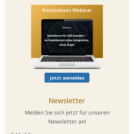
Kostenloses Webinar
Jetzt anmelden
Newsletter
Melden Sie sich jetzt für unseren
Newsletter an!