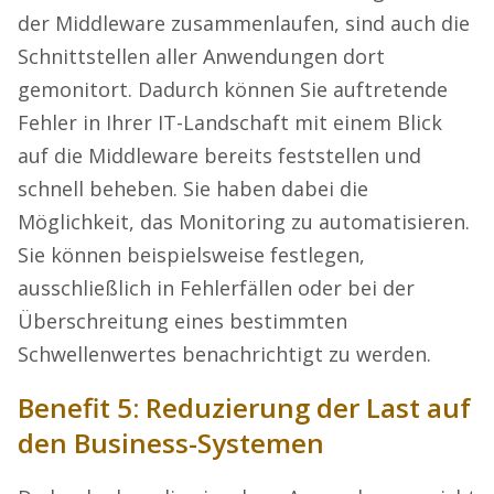
der Middleware zusammenlaufen, sind auch die
Schnittstellen aller Anwendungen dort
gemonitort. Dadurch können Sie auftretende
Fehler in Ihrer IT-Landschaft mit einem Blick
auf die Middleware bereits feststellen und
schnell beheben. Sie haben dabei die
Möglichkeit, das Monitoring zu automatisieren.
Sie können beispielsweise festlegen,
ausschließlich in Fehlerfällen oder bei der
Überschreitung eines bestimmten
Schwellenwertes benachrichtigt zu werden.
Benefit 5: Reduzierung der Last auf
den Business-Systemen