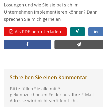
Lösungen und wie Sie sie bei sich im
Unternehmen implementieren können? Dann
sprechen Sie mich gerne an!
Als PDF herunterladen
Schreiben Sie einen Kommentar
Bitte füllen Sie alle mit *
gekennzeichneten Felder aus. Ihre E-Mail
Adresse wird nicht veröffentlicht.