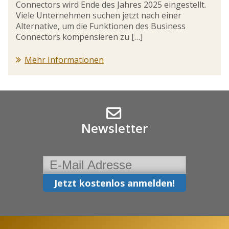
Connectors wird Ende des Jahres 2025 eingestellt.
Viele Unternehmen suchen jetzt nach einer
Alternative, um die Funktionen des Business
Connectors kompensieren zu […]
Mehr Informationen
Newsletter