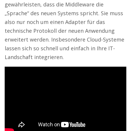
gewährleisten, dass die Middleware die
„Sprache“ des neuen Systems spricht. Sie muss
also nur noch um einen Adapter für das
technische Protokoll der neuen Anwendung
erweitert werden. Insbesondere Cloud-Systeme
lassen sich so schnell und einfach in Ihre IT-
Landschaft integrieren.