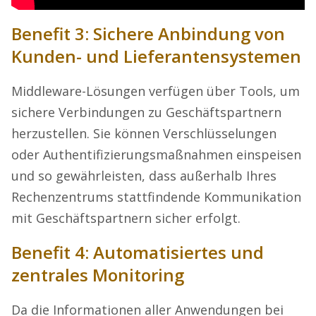
Benefit 3: Sichere Anbindung von
Kunden- und Lieferantensystemen
Middleware-Lösungen verfügen über Tools, um
sichere Verbindungen zu Geschäftspartnern
herzustellen. Sie können Verschlüsselungen
oder Authentifizierungsmaßnahmen einspeisen
und so gewährleisten, dass außerhalb Ihres
Rechenzentrums stattfindende Kommunikation
mit Geschäftspartnern sicher erfolgt.
Benefit 4: Automatisiertes und
zentrales Monitoring
Da die Informationen aller Anwendungen bei