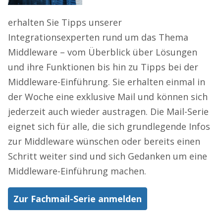
erhalten Sie Tipps unserer
Integrationsexperten rund um das Thema
Middleware – vom Überblick über Lösungen
und ihre Funktionen bis hin zu Tipps bei der
Middleware-Einführung. Sie erhalten einmal in
der Woche eine exklusive Mail und können sich
jederzeit auch wieder austragen. Die Mail-Serie
eignet sich für alle, die sich grundlegende Infos
zur Middleware wünschen oder bereits einen
Schritt weiter sind und sich Gedanken um eine
Middleware-Einführung machen.
Zur Fachmail-Serie anmelden