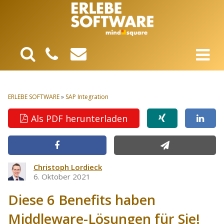
ERLEBE SOFTWARE
»
SAP Integration
Als PDF herunterladen
Christoph Lordieck
6. Oktober 2021
Diese 6 Benefits haben
Middleware-Lösungen für Sie!