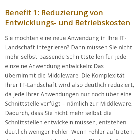
Benefit 1: Reduzierung von
Entwicklungs- und Betriebskosten
Sie möchten eine neue Anwendung in Ihre IT-
Landschaft integrieren? Dann müssen Sie nicht
mehr selbst passende Schnittstellen für jede
einzelne Anwendung entwickeln: Das
übernimmt die Middleware. Die Komplexität
Ihrer IT-Landschaft wird also deutlich reduziert,
da jede Ihrer Anwendungen nur noch über eine
Schnittstelle verfügt – nämlich zur Middleware.
Dadurch, dass Sie nicht mehr selbst die
Schnittstellen entwickeln müssen, entstehen
deutlich weniger Fehler. Wenn Fehler auftreten,