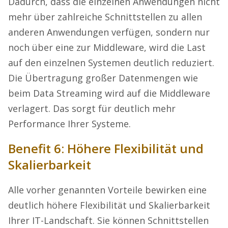
Dadurch, dass die einzelnen Anwendungen nicht
mehr über zahlreiche Schnittstellen zu allen
anderen Anwendungen verfügen, sondern nur
noch über eine zur Middleware, wird die Last
auf den einzelnen Systemen deutlich reduziert.
Die Übertragung großer Datenmengen wie
beim Data Streaming wird auf die Middleware
verlagert. Das sorgt für deutlich mehr
Performance Ihrer Systeme.
Benefit 6: Höhere Flexibilität und
Skalierbarkeit
Alle vorher genannten Vorteile bewirken eine
deutlich höhere Flexibilität und Skalierbarkeit
Ihrer IT-Landschaft. Sie können Schnittstellen