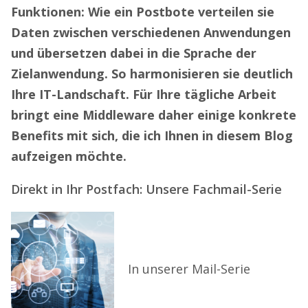
Funktionen: Wie ein Postbote verteilen sie
Daten zwischen verschiedenen Anwendungen
und übersetzen dabei in die Sprache der
Zielanwendung. So harmonisieren sie deutlich
Ihre IT-Landschaft. Für Ihre tägliche Arbeit
bringt eine Middleware daher einige konkrete
Benefits mit sich, die ich Ihnen in diesem Blog
aufzeigen möchte.
Direkt in Ihr Postfach: Unsere Fachmail-Serie
In unserer Mail-Serie