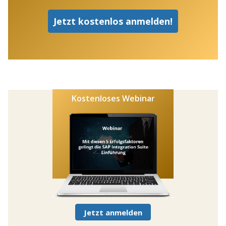
Kostenloses Webinar
Jetzt anmelden