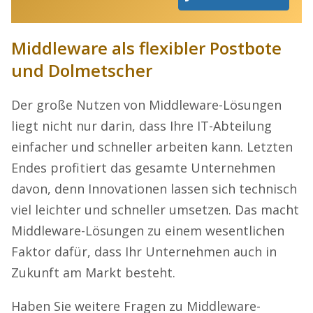
Middleware als flexibler Postbote
und Dolmetscher
Der große Nutzen von Middleware-Lösungen
liegt nicht nur darin, dass Ihre IT-Abteilung
einfacher und schneller arbeiten kann. Letzten
Endes profitiert das gesamte Unternehmen
davon, denn Innovationen lassen sich technisch
viel leichter und schneller umsetzen. Das macht
Middleware-Lösungen zu einem wesentlichen
Faktor dafür, dass Ihr Unternehmen auch in
Zukunft am Markt besteht.
Haben Sie weitere Fragen zu Middleware-