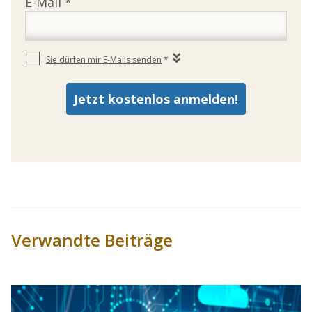
Verwandte Beiträge