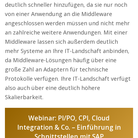
deutlich schneller hinzufügen, da sie nur noch
von einer Anwendung an die Middleware
angeschlossen werden müssen und nicht mehr
an zahlreiche weitere Anwendungen. Mit einer
Middleware lassen sich außerdem deutlich
mehr Systeme an Ihre IT-Landschaft anbinden,
da Middleware-Lösungen häufig über eine
große Zahl an Adaptern für technische
Protokolle verfügen. Ihre IT-Landschaft verfügt
also auch über eine deutlich höhere
Skalierbarkeit.
Webinar: PI/PO, CPI, Cloud
Integration & Co. – Einführung in
Schnittstellen mit SAP