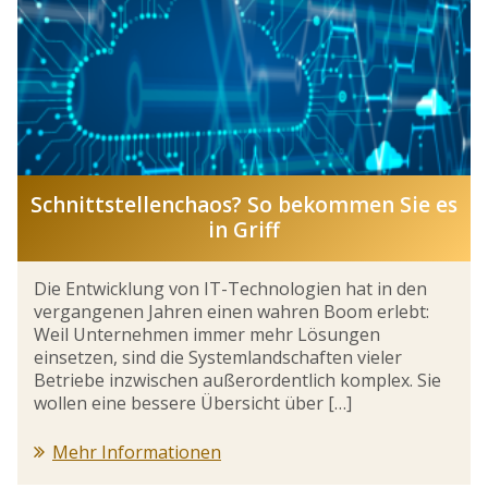
Schnittstellenchaos? So bekommen Sie es
in Griff
Die Entwicklung von IT-Technologien hat in den
vergangenen Jahren einen wahren Boom erlebt:
Weil Unternehmen immer mehr Lösungen
einsetzen, sind die Systemlandschaften vieler
Betriebe inzwischen außerordentlich komplex. Sie
wollen eine bessere Übersicht über […]
Mehr Informationen