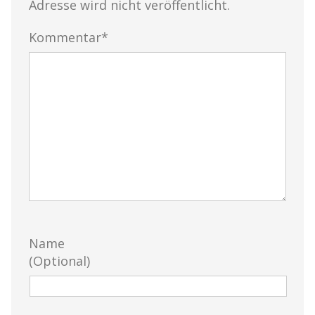
Adresse wird nicht veröffentlicht.
Kommentar*
Name
(Optional)