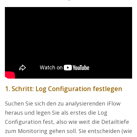
1. Schritt: Log Configuration festlegen
Suchen Sie sich den zu analysierenden iFlow
heraus und legen Sie als erstes die Log
Configuration fest, also wie weit die Detailtiefe
zum Monitoring gehen soll. Sie entscheiden (wie