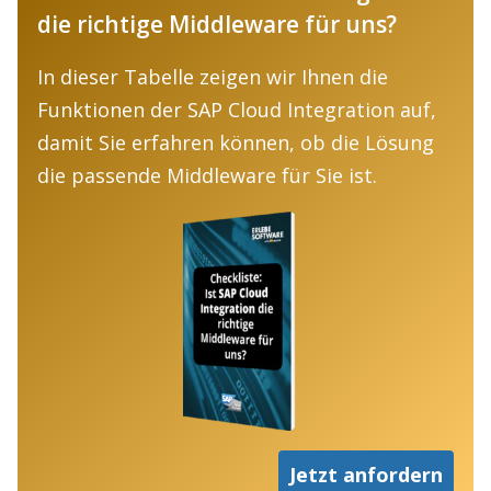
die richtige Middleware für uns?
In dieser Tabelle zeigen wir Ihnen die
Funktionen der SAP Cloud Integration auf,
damit Sie erfahren können, ob die Lösung
die passende Middleware für Sie ist.
Jetzt anfordern