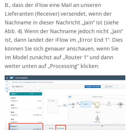
B., dass der iFlow eine Mail an unseren
Lieferanten (Receiver) versendet, wenn der
Nachname in dieser Nachricht „Jain“ ist (siehe
Abb. 4). Wenn der Nachname jedoch nicht „Jain“
ist, dann landet der iFlow im „Error End 1“. Dies
können Sie sich genauer anschauen, wenn Sie
im Model zunächst auf „Router 1“ und dann
weiter unten auf „Processing“ klicken: