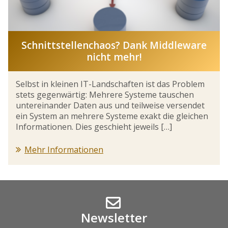
Schnittstellenchaos? Dank Middleware
nicht mehr!
Selbst in kleinen IT-Landschaften ist das Problem
stets gegenwärtig: Mehrere Systeme tauschen
untereinander Daten aus und teilweise versendet
ein System an mehrere Systeme exakt die gleichen
Informationen. Dies geschieht jeweils […]
Mehr Informationen
Newsletter