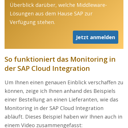
Überblick darüber, welche Middleware-
Lösungen aus dem Hause SAP zur
Verfügung stehen.
Jetzt anmelden
So funktioniert das Monitoring in
der SAP Cloud Integration
Um Ihnen einen genauen Einblick verschaffen zu
können, zeige ich Ihnen anhand des Beispiels
einer Bestellung an einen Lieferanten, wie das
Monitoring in der SAP Cloud Integration
abläuft. Dieses Beispiel haben wir Ihnen auch in
einem Video zusammengefasst: