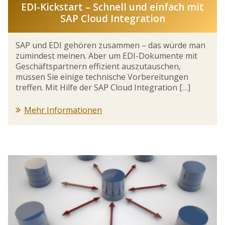
EDI-Kickstart – Schnell und einfach mit
SAP Cloud Integration
SAP und EDI gehören zusammen – das würde man
zumindest meinen. Aber um EDI-Dokumente mit
Geschäftspartnern effizient auszutauschen,
müssen Sie einige technische Vorbereitungen
treffen. Mit Hilfe der SAP Cloud Integration […]
Mehr Informationen