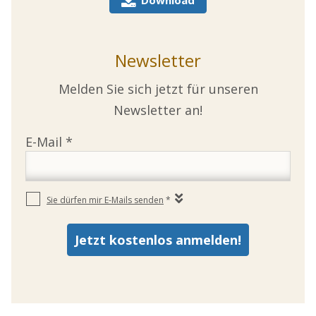
Newsletter
Melden Sie sich jetzt für unseren
Newsletter an!