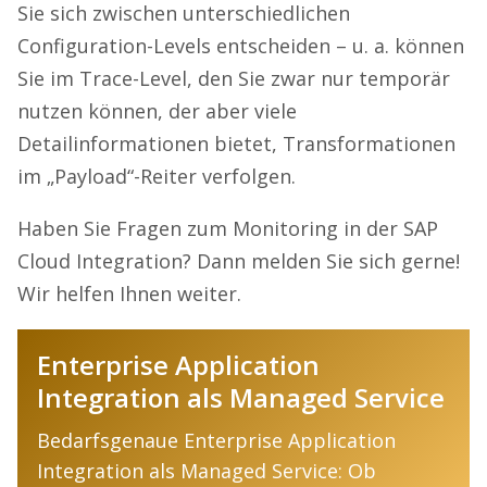
Sie sich zwischen unterschiedlichen
Configuration-Levels entscheiden – u. a. können
Sie im Trace-Level, den Sie zwar nur temporär
nutzen können, der aber viele
Detailinformationen bietet, Transformationen
im „Payload“-Reiter verfolgen.
Haben Sie Fragen zum Monitoring in der SAP
Cloud Integration? Dann melden Sie sich gerne!
Wir helfen Ihnen weiter.
Enterprise Application
Integration als Managed Service
Bedarfsgenaue Enterprise Application
Integration als Managed Service: Ob