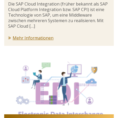
Die SAP Cloud Integration (früher bekannt als SAP
Cloud Platform Integration bzw. SAP CPI) ist eine
Technologie von SAP, um eine Middleware
zwischen mehreren Systemen zu realisieren. Mit
SAP Cloud […]
Mehr Informationen