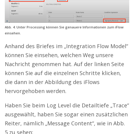
Abb. 4: Unter Processing können Sie genauere Informationen zum iFlow
einsehen.
Anhand des Briefes im „Integration Flow Model“
können Sie einsehen, welchen Weg unsere
Nachricht genommen hat. Auf der linken Seite
können Sie auf die einzelnen Schritte klicken,
die dann in der Abbildung des iFlows
hervorgehoben werden.
Haben Sie beim Log Level die Detailtiefe „Trace“
ausgewählt, haben Sie sogar einen zusätzlichen
Reiter, nämlich „Message Content“, wie in Abb.
5 zu sehen: