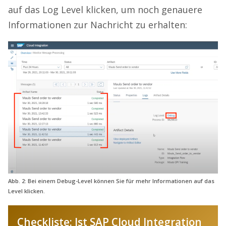
auf das Log Level klicken, um noch genauere
Informationen zur Nachricht zu erhalten:
Abb. 2: Bei einem Debug-Level können Sie für mehr Informationen auf das
Level klicken.
Checkliste: Ist SAP Cloud Integration