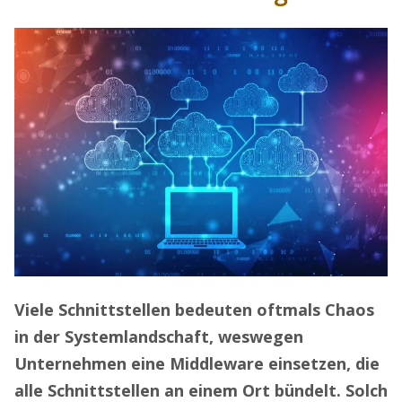
Viele Schnittstellen bedeuten oftmals Chaos
in der Systemlandschaft, weswegen
Unternehmen eine Middleware einsetzen, die
alle Schnittstellen an einem Ort bündelt. Solch