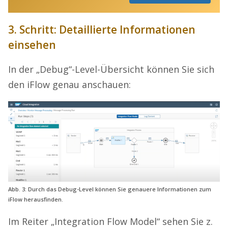
3. Schritt: Detaillierte Informationen
einsehen
In der „Debug“-Level-Übersicht können Sie sich
den iFlow genau anschauen:
Abb. 3: Durch das Debug-Level können Sie genauere Informationen zum
iFlow herausfinden.
Im Reiter „Integration Flow Model“ sehen Sie z.