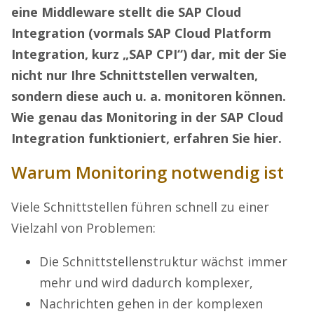
eine Middleware stellt die SAP Cloud
Integration (vormals SAP Cloud Platform
Integration, kurz „SAP CPI“) dar, mit der Sie
nicht nur Ihre Schnittstellen verwalten,
sondern diese auch u. a. monitoren können.
Wie genau das Monitoring in der SAP Cloud
Integration funktioniert, erfahren Sie hier.
Warum Monitoring notwendig ist
Viele Schnittstellen führen schnell zu einer
Vielzahl von Problemen:
Die Schnittstellenstruktur wächst immer
mehr und wird dadurch komplexer,
Nachrichten gehen in der komplexen