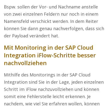
Bspw. sollen der Vor- und Nachname anstelle
von zwei einzelnen Feldern nur noch in einem
Namensfeld verschickt werden. In dem Reiter
können Sie dann genau nachverfolgen, dass sich
der Payload verändert hat.
Mit Monitoring in der SAP Cloud
Integration iFlow-Schritte besser
nachvollziehen
Mithilfe des Monitorings in der SAP Cloud
Integration sind Sie in der Lage, jeden einzelnen
Schritt im iFlow nachzuvollziehen und können
somit eine Fehlerstelle leicht erkennen. Je
nachdem, wie viel Sie erfahren wollen, können