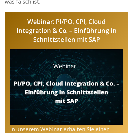
was falsch ist.
Webinar: PI/PO, CPI, Cloud
Integration & Co. – Einführung in
Schnittstellen mit SAP
In unserem Webinar erhalten Sie einen