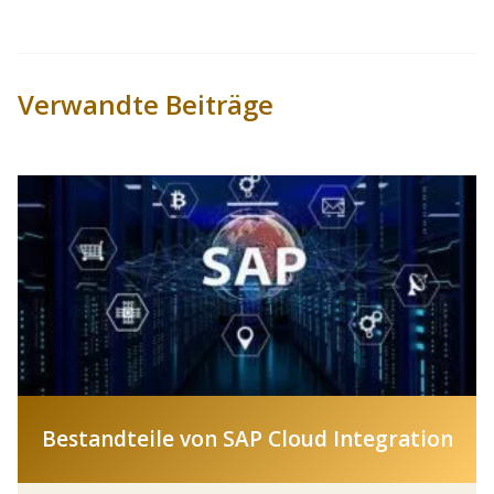
Verwandte Beiträge
Bestandteile von SAP Cloud Integration