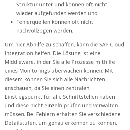
Struktur unter und können oft nicht
wieder aufgefunden werden und
Fehlerquellen können oft nicht
nachvollzogen werden.
Um hier Abhilfe zu schaffen, kann die SAP Cloud
Integration helfen. Die Lösung ist eine
Middleware, in der Sie alle Prozesse mithilfe
eines Monitorings überwachen können. Mit
diesem können Sie sich alle Nachrichten
anschauen, da Sie einen zentralen
Einstiegspunkt für alle Schnittstellen haben
und diese nicht einzeln prüfen und verwalten
müssen. Bei Fehlern erhalten Sie verschiedene
Detailstufen, um genau erkennen zu können,