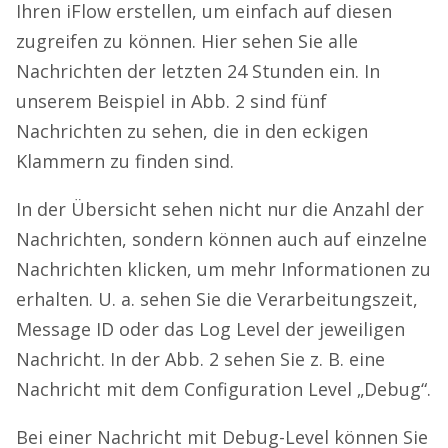
Ihren iFlow erstellen, um einfach auf diesen
zugreifen zu können. Hier sehen Sie alle
Nachrichten der letzten 24 Stunden ein. In
unserem Beispiel in Abb. 2 sind fünf
Nachrichten zu sehen, die in den eckigen
Klammern zu finden sind.
In der Übersicht sehen nicht nur die Anzahl der
Nachrichten, sondern können auch auf einzelne
Nachrichten klicken, um mehr Informationen zu
erhalten. U. a. sehen Sie die Verarbeitungszeit,
Message ID oder das Log Level der jeweiligen
Nachricht. In der Abb. 2 sehen Sie z. B. eine
Nachricht mit dem Configuration Level „Debug“.
Bei einer Nachricht mit Debug-Level können Sie