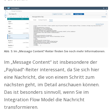
Abb. 5: Im „Message Content“-Reiter finden Sie noch mehr Informationen.
Im „Message Content“ ist insbesondere der
„Payload“-Reiter interessant, da Sie sich hier
eine Nachricht, die von einem Schritt zum
nächsten geht, im Detail anschauen können.
Das ist besonders sinnvoll, wenn Sie im
Integration Flow Model die Nachricht
transformieren.