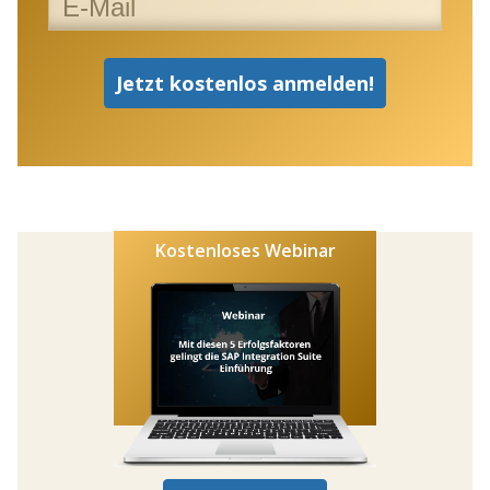
Kostenloses Webinar