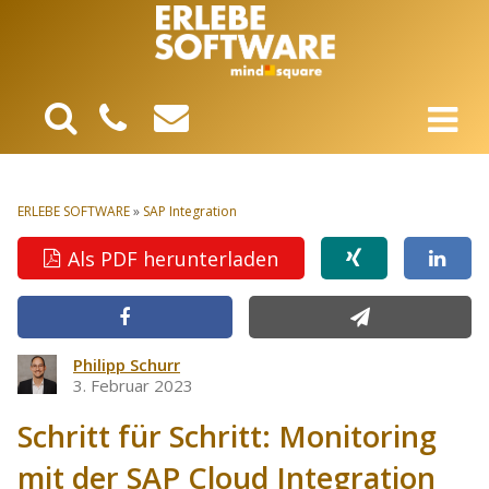
ERLEBE SOFTWARE
»
SAP Integration
Als PDF herunterladen
Philipp Schurr
3. Februar 2023
Schritt für Schritt: Monitoring
mit der SAP Cloud Integration