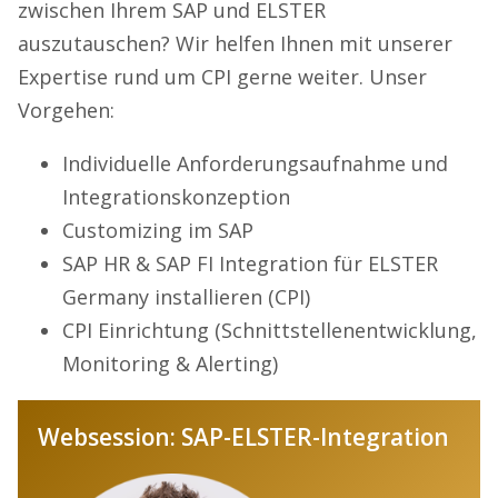
zwischen Ihrem SAP und ELSTER
auszutauschen? Wir helfen Ihnen mit unserer
Expertise rund um CPI gerne weiter. Unser
Vorgehen:
Individuelle Anforderungsaufnahme und
Integrationskonzeption
Customizing im SAP
SAP HR & SAP FI Integration für ELSTER
Germany installieren (CPI)
CPI Einrichtung (Schnittstellenentwicklung,
Monitoring & Alerting)
Websession: SAP-ELSTER-Integration