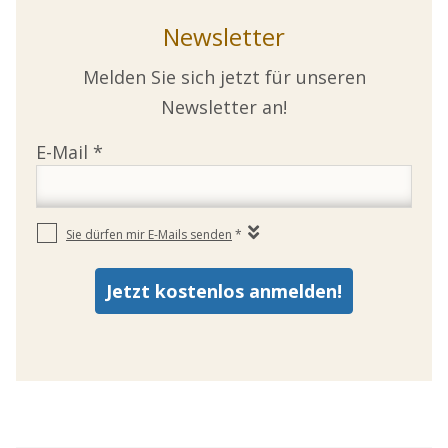
Newsletter
Melden Sie sich jetzt für unseren
Newsletter an!