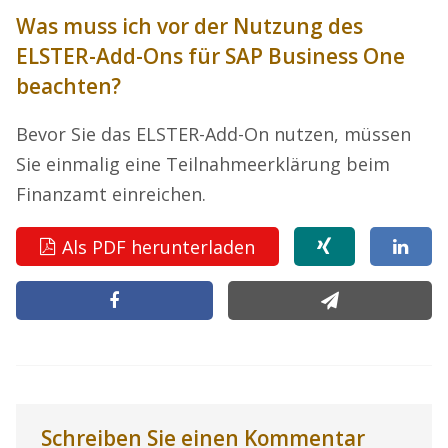
Was muss ich vor der Nutzung des
ELSTER-Add-Ons für SAP Business One
beachten?
Bevor Sie das ELSTER-Add-On nutzen, müssen
Sie einmalig eine Teilnahmeerklärung beim
Finanzamt einreichen.
Als PDF herunterladen
Schreiben Sie einen Kommentar