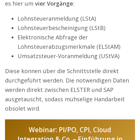
es hier um
vier Vorgänge
:
Lohnsteueranmeldung (LStA)
Lohnsteuerbescheinigung (LStB)
Elektronische Abfrage der
Lohnsteuerabzugsmerkmale (ELStAM)
Umsatzsteuer-Voranmeldung (UStVA)
Diese können über die Schnittstelle direkt
durchgeführt werden. Die notwendigen Daten
werden direkt zwischen ELSTER und SAP
ausgetauscht, sodass mühselige Handarbeit
obsolet wird.
Webinar: PI/PO, CPI, Cloud
Integration & Co. – Einführung in