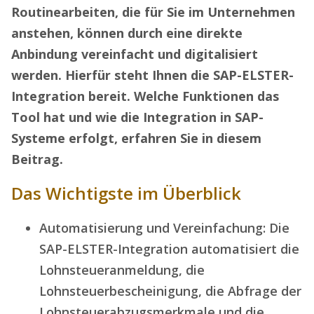
Routinearbeiten, die für Sie im Unternehmen
anstehen, können durch eine direkte
Anbindung vereinfacht und digitalisiert
werden. Hierfür steht Ihnen die SAP-ELSTER-
Integration bereit. Welche Funktionen das
Tool hat und wie die Integration in SAP-
Systeme erfolgt, erfahren Sie in diesem
Beitrag.
Das Wichtigste im Überblick
Automatisierung und Vereinfachung: Die
SAP-ELSTER-Integration automatisiert die
Lohnsteueranmeldung, die
Lohnsteuerbescheinigung, die Abfrage der
Lohnsteuerabzugsmerkmale und die