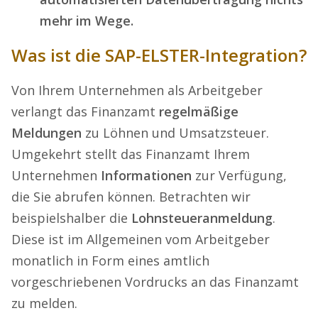
mehr im Wege.
Was ist die SAP-ELSTER-Integration?
Von Ihrem Unternehmen als Arbeitgeber
verlangt das Finanzamt
regelmäßige
Meldungen
zu Löhnen und Umsatzsteuer.
Umgekehrt stellt das Finanzamt Ihrem
Unternehmen
Informationen
zur Verfügung,
die Sie abrufen können. Betrachten wir
beispielshalber die
Lohnsteueranmeldung
.
Diese ist im Allgemeinen vom Arbeitgeber
monatlich in Form eines amtlich
vorgeschriebenen Vordrucks an das Finanzamt
zu melden.