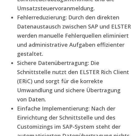
Umsatzsteuervoranmeldung.
Fehlerreduzierung: Durch den direkten
Datenaustausch zwischen SAP und ELSTER
werden manuelle Fehlerquellen eliminiert
und administrative Aufgaben effizienter
gestaltet.
Sichere Datenübertragung: Die
Schnittstelle nutzt den ELSTER Rich Client
(ERiC) und sorgt für die korrekte
Umwandlung und sichere Übertragung
von Daten.
Einfache Implementierung: Nach der
Einrichtung der Schnittstelle und des
Customizings im SAP-System steht der
automatisierten Datenübertragung nichts