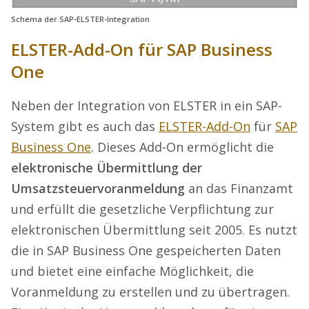
Schema der SAP-ELSTER-Integration
ELSTER-Add-On für SAP Business
One
Neben der Integration von ELSTER in ein SAP-
System gibt es auch das
ELSTER-Add-On
für
SAP
Business One
. Dieses Add-On ermöglicht die
elektronische Übermittlung der
Umsatzsteuervoranmeldung
an das Finanzamt
und erfüllt die gesetzliche Verpflichtung zur
elektronischen Übermittlung seit 2005. Es nutzt
die in SAP Business One gespeicherten Daten
und bietet eine einfache Möglichkeit, die
Voranmeldung zu erstellen und zu übertragen.