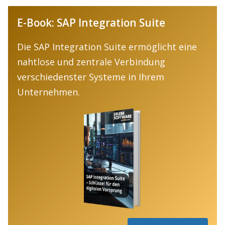
E-Book: SAP Integration Suite
Die SAP Integration Suite ermöglicht eine
nahtlose und zentrale Verbindung
verschiedenster Systeme in Ihrem
Unternehmen.