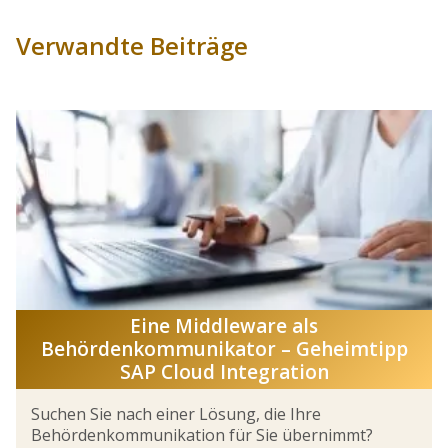
Verwandte Beiträge
Eine Middleware als
Behördenkommunikator – Geheimtipp
SAP Cloud Integration
Suchen Sie nach einer Lösung, die Ihre
Behördenkommunikation für Sie übernimmt?