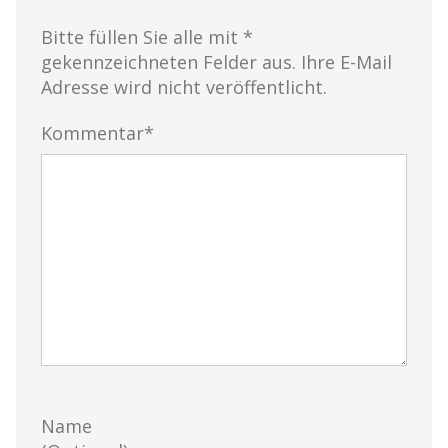
Bitte füllen Sie alle mit *
gekennzeichneten Felder aus. Ihre E-Mail
Adresse wird nicht veröffentlicht.
Kommentar*
Name