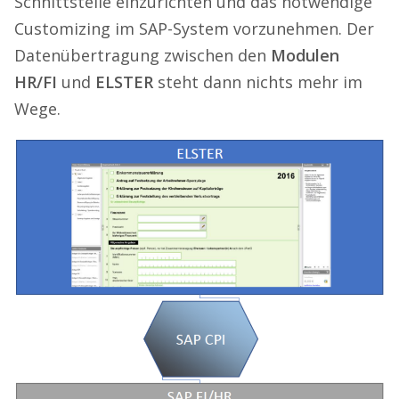
Schnittstelle einzurichten und das notwendige
Customizing im SAP-System vorzunehmen. Der
Datenübertragung zwischen den
Modulen
HR/FI
und
ELSTER
steht dann nichts mehr im
Wege.