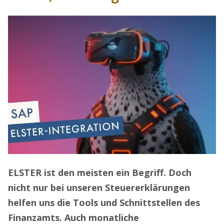
ELSTER ist den meisten ein Begriff. Doch
nicht nur bei unseren Steuererklärungen
helfen uns die Tools und Schnittstellen des
Finanzamts. Auch monatliche