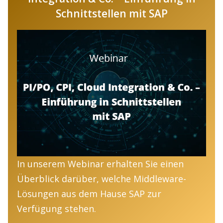
Schnittstellen mit SAP
In unserem Webinar erhalten Sie einen
Überblick darüber, welche Middleware-
Lösungen aus dem Hause SAP zur
Verfügung stehen.