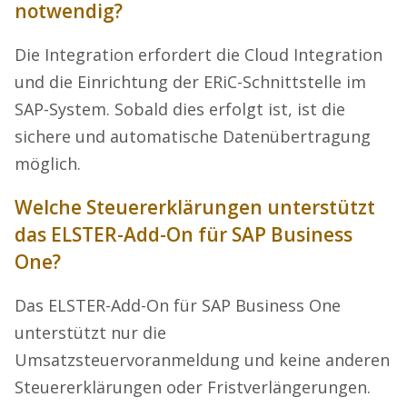
notwendig?
Die Integration erfordert die Cloud Integration
und die Einrichtung der ERiC-Schnittstelle im
SAP-System. Sobald dies erfolgt ist, ist die
sichere und automatische Datenübertragung
möglich.
Welche Steuererklärungen unterstützt
das ELSTER-Add-On für SAP Business
One?
Das ELSTER-Add-On für SAP Business One
unterstützt nur die
Umsatzsteuervoranmeldung und keine anderen
Steuererklärungen oder Fristverlängerungen.