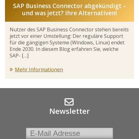
SAP Business Connector abgekündigt –
und was jetzt? Ihre Alternativen!
Nutzer des SAP Business Connector stehen bereits
jetzt vor einer Umstellung: Der reguläre Support
für die gängigen Systeme (Windows, Linux) endet
Ende 2030. In diesem Blog erfahren Sie, welche
SAP- […]
Mehr Informationen
Newsletter