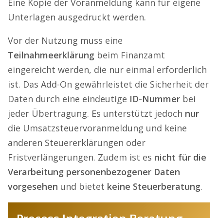
Eine Kopie der Voranmeldung kann für eigene
Unterlagen ausgedruckt werden.
Vor der Nutzung muss eine
Teilnahmeerklärung
beim Finanzamt
eingereicht werden, die nur einmal erforderlich
ist. Das Add-On gewährleistet die Sicherheit der
Daten durch eine eindeutige
ID-Nummer
bei
jeder Übertragung. Es unterstützt jedoch
nur
die Umsatzsteuervoranmeldung und keine
anderen Steuererklärungen oder
Fristverlängerungen. Zudem ist es
nicht für die
Verarbeitung personenbezogener Daten
vorgesehen
und bietet
keine Steuerberatung
.