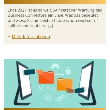
Ende 2027 ist es so weit. SAP setzt der Wartung des
Business Connectors ein Ende. Was das bedeutet
und wieso Sie am besten heute schon wechseln
sollten und nicht erst […]
Mehr Informationen