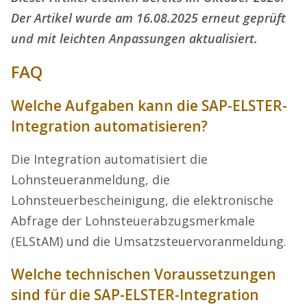
Der Artikel wurde am 16.08.2025 erneut geprüft
und mit leichten Anpassungen aktualisiert.
FAQ
Welche Aufgaben kann die SAP-ELSTER-
Integration automatisieren?
Die Integration automatisiert die
Lohnsteueranmeldung, die
Lohnsteuerbescheinigung, die elektronische
Abfrage der Lohnsteuerabzugsmerkmale
(ELStAM) und die Umsatzsteuervoranmeldung.
Welche technischen Voraussetzungen
sind für die SAP-ELSTER-Integration