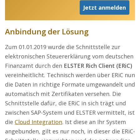
Jetzt anmelden
Anbindung der Lösung
Zum 01.01.2019 wurde die Schnittstelle zur
elektronischen Steuererklärung vom deutschen
Finanzamt durch den
ELSTER Rich Client (ERiC)
vereinheitlicht. Technisch werden über ERiC nun
die Daten in richtige Formate umgewandelt und
automatisch mit Zertifikaten versehen. Die
Schnittstelle dafür, die ERiC in sich trägt und
zwischen SAP-System und ELSTER vermittelt, ist
die
Cloud Integration
. Ist diese an Ihr System
angebunden, gilt es nur noch, in dieser die ERiC-