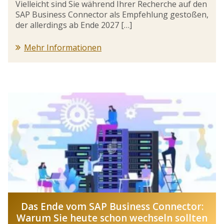
Vielleicht sind Sie während Ihrer Recherche auf den
SAP Business Connector als Empfehlung gestoßen,
der allerdings ab Ende 2027 […]
Mehr Informationen
Das Ende vom SAP Business Connector:
Warum Sie heute schon wechseln sollten