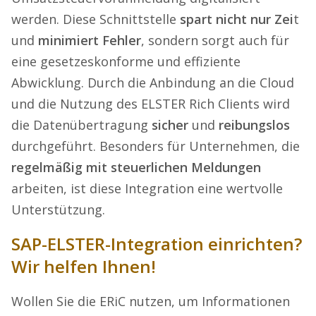
werden. Diese Schnittstelle
spart nicht nur Zei
t
und
minimiert Fehler
, sondern sorgt auch für
eine gesetzeskonforme und effiziente
Abwicklung. Durch die Anbindung an die Cloud
und die Nutzung des ELSTER Rich Clients wird
die Datenübertragung
sicher
und
reibungslos
durchgeführt. Besonders für Unternehmen, die
regelmäßig mit steuerlichen Meldungen
arbeiten, ist diese Integration eine wertvolle
Unterstützung.
SAP-ELSTER-Integration einrichten?
Wir helfen Ihnen!
Wollen Sie die ERiC nutzen, um Informationen