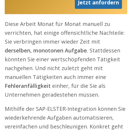
Jetzt anfordern
Diese Arbeit Monat für Monat manuell zu
verrichten, hat einige offensichtliche Nachteile:
Sie verbringen immer wieder Zeit mit
derselben, monotonen Aufgabe
. Stattdessen
könnten Sie einer wertschöpfenden Tätigkeit
nachgehen. Und nicht zuletzt geht mit
manuellen Tätigkeiten auch immer eine
Fehleranfälligkeit
einher, für die Sie als
Unternehmen geradestehen müssen.
Mithilfe der SAP-ELSTER-Integration können Sie
wiederkehrende Aufgaben automatisieren,
vereinfachen und beschleunigen. Konkret geht