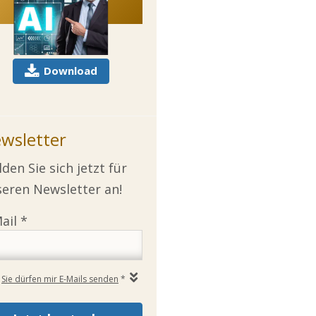
Download
wsletter
den Sie sich jetzt für
eren Newsletter an!