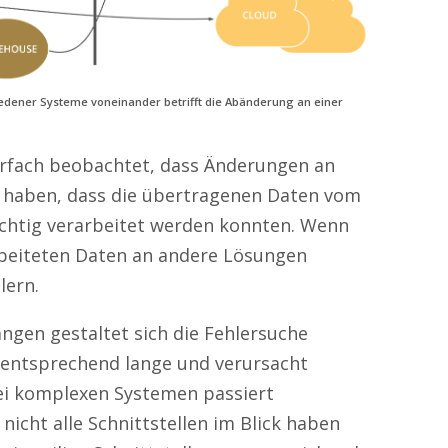
iedener Systeme voneinander betrifft die Abänderung an einer
rfach beobachtet
, dass Änderungen an
gt haben, dass die übertragenen Daten vom
chtig verarbeitet werden konnten. Wenn
beiteten Daten an andere Lösungen
lern.
gen gestaltet sich die Fehlersuche
t entsprechend lange und verursacht
ei komplexen Systemen passiert
 nicht alle Schnittstellen im Blick haben