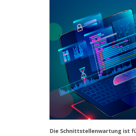
Die Schnittstellenwartung ist
f