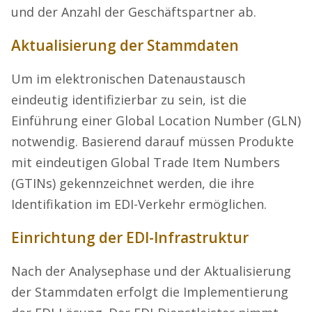
und der Anzahl der Geschäftspartner ab.
Aktualisierung der Stammdaten
Um im elektronischen Datenaustausch
eindeutig identifizierbar zu sein, ist die
Einführung einer Global Location Number (GLN)
notwendig. Basierend darauf müssen Produkte
mit eindeutigen Global Trade Item Numbers
(GTINs) gekennzeichnet werden, die ihre
Identifikation im EDI-Verkehr ermöglichen.
Einrichtung der EDI-Infrastruktur
Nach der Analysephase und der Aktualisierung
der Stammdaten erfolgt die Implementierung