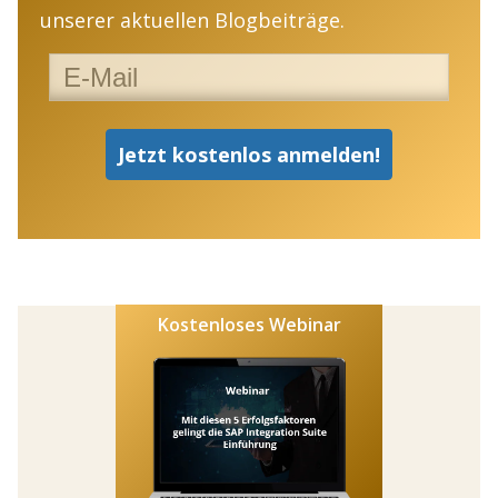
unserer aktuellen Blogbeiträge.
Kostenloses Webinar