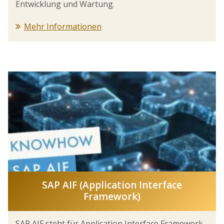
Entwicklung und Wartung.
Mehr Informationen
SAP AIF (Application Interface
Framework)
SAP AIF steht für Application Interface Framework.