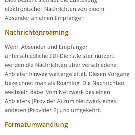
elektronischer Nachrichten von einem
Absender an einen Empfänger.
Nachrichtenroaming
Wenn Absender und Empfänger
unterschiedliche EDI-Dienstleister nutzen,
werden die Nachrichten über verschiedene
Anbieter hinweg weitergeleitet. Diesen Vorgang
bezeichnet man als Roaming. Die Nachrichten
wechseln dabei vom Netzwerk des einen
Anbieters (Provider A) zum Netzwerk eines
anderen (Provider B) und umgekehrt.
Formatumwandlung