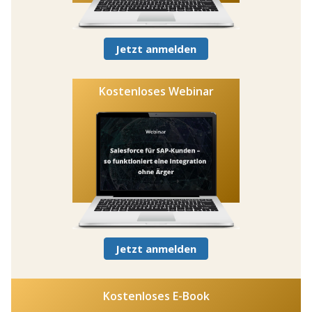
Jetzt anmelden
Kostenloses Webinar
Jetzt anmelden
Kostenloses E-Book