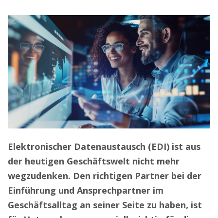
Elektronischer Datenaustausch (EDI) ist aus
der heutigen Geschäftswelt nicht mehr
wegzudenken. Den richtigen Partner bei der
Einführung und Ansprechpartner im
Geschäftsalltag an seiner Seite zu haben, ist