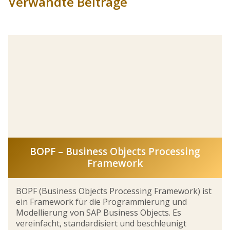
Verwandte Beiträge
BOPF – Business Objects Processing
Framework
BOPF (Business Objects Processing Framework) ist
ein Framework für die Programmierung und
Modellierung von SAP Business Objects. Es
vereinfacht, standardisiert und beschleunigt