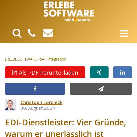
ERLEBE SOFTWARE
»
SAP Integration
Als PDF herunterladen
Christoph Lordieck
30. August 2024
EDI-Dienstleister: Vier Gründe,
warum er unerlässlich ist