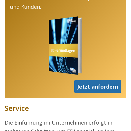
und Kunden.
Jetzt anfordern
Service
Die Einführung im Unternehmen erfolgt in