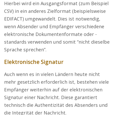
Hierbei wird ein Ausgangsformat (zum Beispiel
CSV) in ein anderes Zielformat (beispielsweise
EDIFACT) umgewandelt. Dies ist notwendig,
wenn Absender und Empfänger verschiedene
elektronische Dokumentenformate oder -
standards verwenden und somit “nicht dieselbe
Sprache sprechen”.
Elektronische Signatur
Auch wenn es in vielen Ländern heute nicht
mehr gesetzlich erforderlich ist, bestehen viele
Empfänger weiterhin auf der elektronischen
Signatur einer Nachricht. Diese garantiert
technisch die Authentizität des Absenders und
die Integrität der Nachricht.