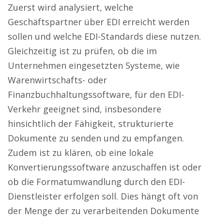
Zuerst wird analysiert, welche
Geschäftspartner über EDI erreicht werden
sollen und welche EDI-Standards diese nutzen.
Gleichzeitig ist zu prüfen, ob die im
Unternehmen eingesetzten Systeme, wie
Warenwirtschafts- oder
Finanzbuchhaltungssoftware, für den EDI-
Verkehr geeignet sind, insbesondere
hinsichtlich der Fähigkeit, strukturierte
Dokumente zu senden und zu empfangen.
Zudem ist zu klären, ob eine lokale
Konvertierungssoftware anzuschaffen ist oder
ob die Formatumwandlung durch den EDI-
Dienstleister erfolgen soll. Dies hängt oft von
der Menge der zu verarbeitenden Dokumente