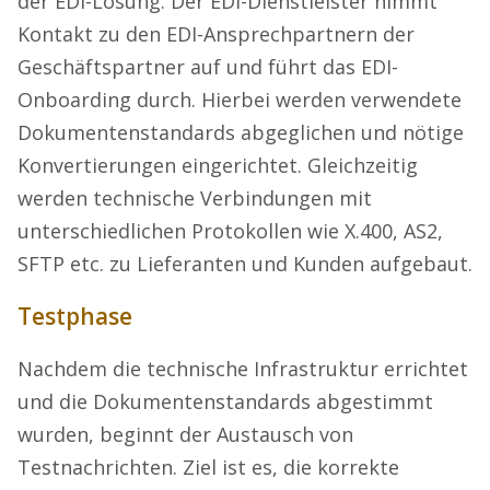
der EDI-Lösung. Der EDI-Dienstleister nimmt
Kontakt zu den EDI-Ansprechpartnern der
Geschäftspartner auf und führt das EDI-
Onboarding durch. Hierbei werden verwendete
Dokumentenstandards abgeglichen und nötige
Konvertierungen eingerichtet. Gleichzeitig
werden technische Verbindungen mit
unterschiedlichen Protokollen wie X.400, AS2,
SFTP etc. zu Lieferanten und Kunden aufgebaut.
Testphase
Nachdem die technische Infrastruktur errichtet
und die Dokumentenstandards abgestimmt
wurden, beginnt der Austausch von
Testnachrichten. Ziel ist es, die korrekte