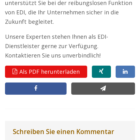
unterstützt Sie bei der reibungslosen Funktion
von EDI, die Ihr Unternehmen sicher in die
Zukunft begleitet.
Unsere Experten stehen Ihnen als EDI-
Dienstleister gerne zur Verfügung.
Kontaktieren Sie uns unverbindlich!
Als PDF herunterladen
Schreiben Sie einen Kommentar