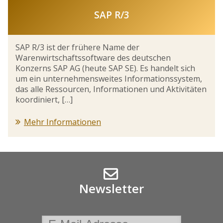
SAP R/3
SAP R/3 ist der frühere Name der
Warenwirtschaftssoftware des deutschen
Konzerns SAP AG (heute SAP SE). Es handelt sich
um ein unternehmensweites Informationssystem,
das alle Ressourcen, Informationen und Aktivitäten
koordiniert, […]
Mehr Informationen
Newsletter