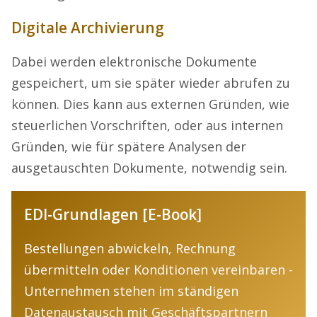
Digitale Archivierung
Dabei werden elektronische Dokumente
gespeichert, um sie später wieder abrufen zu
können. Dies kann aus externen Gründen, wie
steuerlichen Vorschriften, oder aus internen
Gründen, wie für spätere Analysen der
ausgetauschten Dokumente, notwendig sein.
EDI-Grundlagen [E-Book]
Bestellungen abwickeln, Rechnung
übermitteln oder Konditionen vereinbaren -
Unternehmen stehen im ständigen
Datenaustausch mit Geschäftspartnern