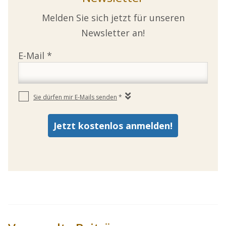
Melden Sie sich jetzt für unseren
Newsletter an!