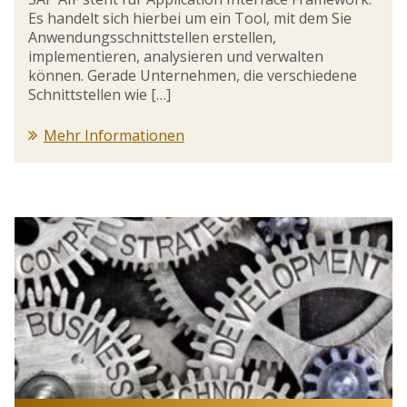
Es handelt sich hierbei um ein Tool, mit dem Sie
Anwendungsschnittstellen erstellen,
implementieren, analysieren und verwalten
können. Gerade Unternehmen, die verschiedene
Schnittstellen wie […]
Mehr Informationen