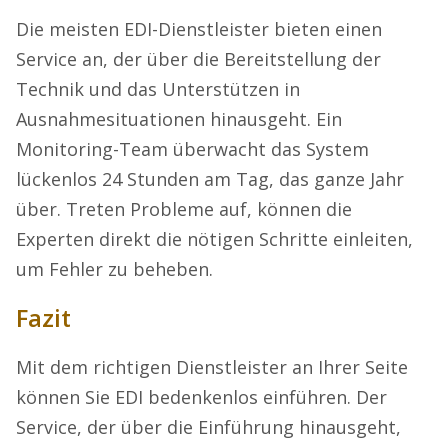
Die meisten EDI-Dienstleister bieten einen
Service an, der über die Bereitstellung der
Technik und das Unterstützen in
Ausnahmesituationen hinausgeht. Ein
Monitoring-Team überwacht das System
lückenlos 24 Stunden am Tag, das ganze Jahr
über. Treten Probleme auf, können die
Experten direkt die nötigen Schritte einleiten,
um Fehler zu beheben.
Fazit
Mit dem richtigen Dienstleister an Ihrer Seite
können Sie EDI bedenkenlos einführen. Der
Service, der über die Einführung hinausgeht,