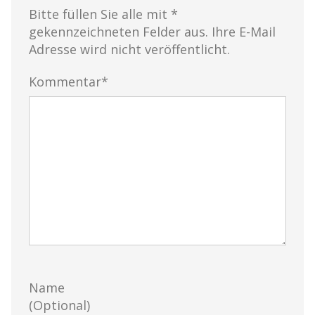
Bitte füllen Sie alle mit *
gekennzeichneten Felder aus. Ihre E-Mail
Adresse wird nicht veröffentlicht.
Kommentar*
Name
(Optional)