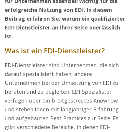
für Unternehmen essenziell wichtig für die
erfolgreiche Nutzung von EDI. In diesem
Beitrag erfahren Sie, warum ein qualifizierter
EDI-Dienstleister an Ihrer Seite unerlässlich
ist.
Was ist ein EDI-Dienstleister?
EDI-Dienstleister sind Unternehmen, die sich
darauf spezialisiert haben, andere
Unternehmen bei der Umsetzung von EDI zu
beraten und zu begleiten. EDI-Spezialisten
verfügen über ein breitgestreutes Knowhow
und stehen Ihnen mit langjähriger Erfahrung
und aufgebauten Best Practices zur Seite. Es
gibt verschiedene Bereiche, in denen EDI-