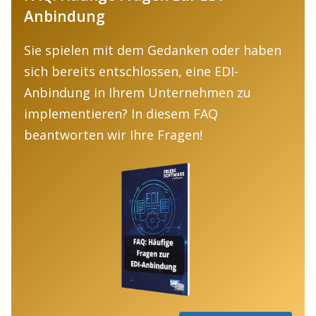
Anbindung
Sie spielen mit dem Gedanken oder haben
sich bereits entschlossen, eine EDI-
Anbindung in Ihrem Unternehmen zu
implementieren? In diesem FAQ
beantworten wir Ihre Fragen!