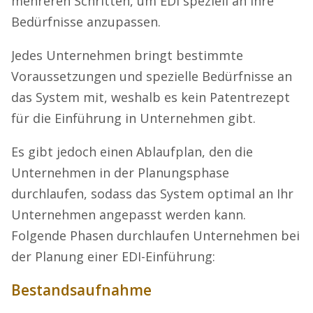
mehreren Schritten, um EDI speziell an Ihre
Bedürfnisse anzupassen.
Jedes Unternehmen bringt bestimmte
Voraussetzungen und spezielle Bedürfnisse an
das System mit, weshalb es kein Patentrezept
für die Einführung in Unternehmen gibt.
Es gibt jedoch einen Ablaufplan, den die
Unternehmen in der Planungsphase
durchlaufen, sodass das System optimal an Ihr
Unternehmen angepasst werden kann.
Folgende Phasen durchlaufen Unternehmen bei
der Planung einer EDI-Einführung:
Bestandsaufnahme