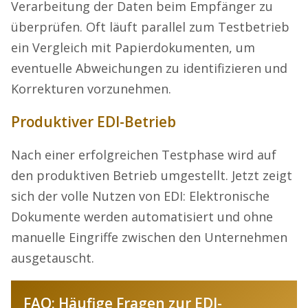
Verarbeitung der Daten beim Empfänger zu
überprüfen. Oft läuft parallel zum Testbetrieb
ein Vergleich mit Papierdokumenten, um
eventuelle Abweichungen zu identifizieren und
Korrekturen vorzunehmen.
Produktiver EDI-Betrieb
Nach einer erfolgreichen Testphase wird auf
den produktiven Betrieb umgestellt. Jetzt zeigt
sich der volle Nutzen von EDI: Elektronische
Dokumente werden automatisiert und ohne
manuelle Eingriffe zwischen den Unternehmen
ausgetauscht.
FAQ: Häufige Fragen zur EDI-