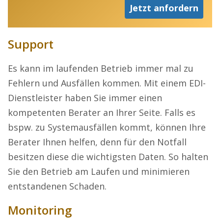
Jetzt anfordern
Support
Es kann im laufenden Betrieb immer mal zu
Fehlern und Ausfällen kommen. Mit einem EDI-
Dienstleister haben Sie immer einen
kompetenten Berater an Ihrer Seite. Falls es
bspw. zu Systemausfällen kommt, können Ihre
Berater Ihnen helfen, denn für den Notfall
besitzen diese die wichtigsten Daten. So halten
Sie den Betrieb am Laufen und minimieren
entstandenen Schaden.
Monitoring