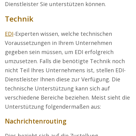
Dienstleister Sie unterstützen können.
Technik
EDI
-Experten wissen, welche technischen
Voraussetzungen in Ihrem Unternehmen
gegeben sein müssen, um EDI erfolgreich
umzusetzen. Falls die benötigte Technik noch
nicht Teil Ihres Unternehmens ist, stellen EDI-
Dienstleister Ihnen diese zur Verfügung. Die
technische Unterstützung kann sich auf
verschiedene Bereiche beziehen. Meist sieht die
Unterstützung folgendermaßen aus:
Nachrichtenrouting
Dies bezieht sich auf die Zustellung