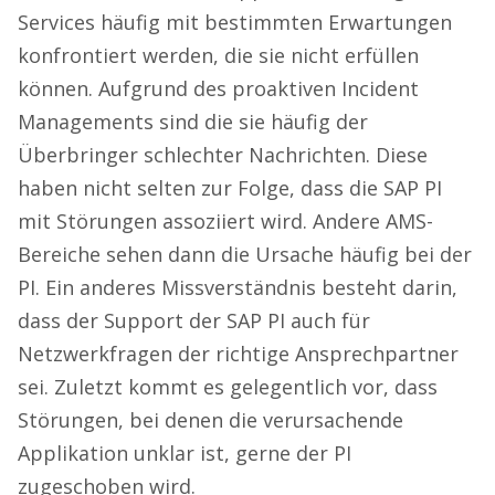
Services häufig mit bestimmten Erwartungen
konfrontiert werden, die sie nicht erfüllen
können. Aufgrund des proaktiven Incident
Managements sind die sie häufig der
Überbringer schlechter Nachrichten. Diese
haben nicht selten zur Folge, dass die SAP PI
mit Störungen assoziiert wird. Andere AMS-
Bereiche sehen dann die Ursache häufig bei der
PI. Ein anderes Missverständnis besteht darin,
dass der Support der SAP PI auch für
Netzwerkfragen der richtige Ansprechpartner
sei. Zuletzt kommt es gelegentlich vor, dass
Störungen, bei denen die verursachende
Applikation unklar ist, gerne der PI
zugeschoben wird.