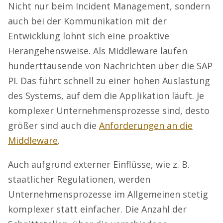
Nicht nur beim Incident Management, sondern
auch bei der Kommunikation mit der
Entwicklung lohnt sich eine proaktive
Herangehensweise. Als Middleware laufen
hunderttausende von Nachrichten über die SAP
PI. Das führt schnell zu einer hohen Auslastung
des Systems, auf dem die Applikation läuft. Je
komplexer Unternehmensprozesse sind, desto
größer sind auch die
Anforderungen an die
Middleware
.
Auch aufgrund externer Einflüsse, wie z. B.
staatlicher Regulationen, werden
Unternehmensprozesse im Allgemeinen stetig
komplexer statt einfacher. Die Anzahl der