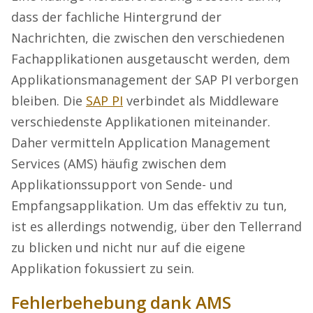
dass der fachliche Hintergrund der
Nachrichten, die zwischen den verschiedenen
Fachapplikationen ausgetauscht werden, dem
Applikationsmanagement der SAP PI verborgen
bleiben. Die
SAP PI
verbindet als Middleware
verschiedenste Applikationen miteinander.
Daher vermitteln Application Management
Services (AMS) häufig zwischen dem
Applikationssupport von Sende- und
Empfangsapplikation. Um das effektiv zu tun,
ist es allerdings notwendig, über den Tellerrand
zu blicken und nicht nur auf die eigene
Applikation fokussiert zu sein.
Fehlerbehebung dank AMS