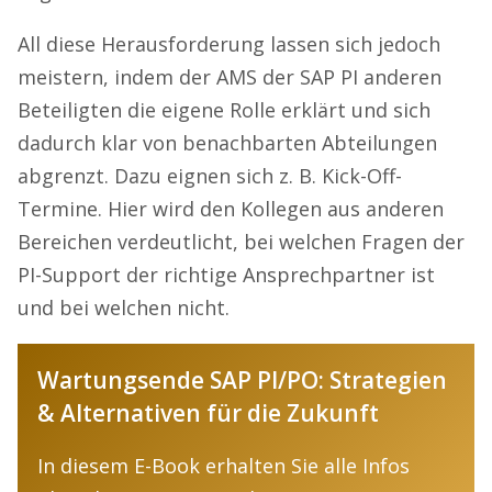
All diese Herausforderung lassen sich jedoch
meistern, indem der AMS der SAP PI anderen
Beteiligten die eigene Rolle erklärt und sich
dadurch klar von benachbarten Abteilungen
abgrenzt. Dazu eignen sich z. B. Kick-Off-
Termine. Hier wird den Kollegen aus anderen
Bereichen verdeutlicht, bei welchen Fragen der
PI-Support der richtige Ansprechpartner ist
und bei welchen nicht.
Wartungsende SAP PI/PO: Strategien
& Alternativen für die Zukunft
In diesem E-Book erhalten Sie alle Infos