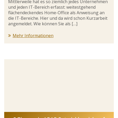
Mittlerweile hat es so ziemlich jedes Unternehmen
und jeden IT-Bereich erfasst: weitestgehend
flächendeckendes Home-Office als Anweisung an
die IT-Bereiche. Hier und da wird schon Kurzarbeit
angemeldet. Wie können Sie als […]
Mehr Informationen