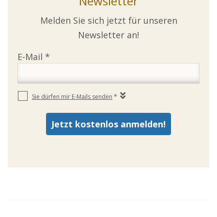
Newsletter
Melden Sie sich jetzt für unseren
Newsletter an!