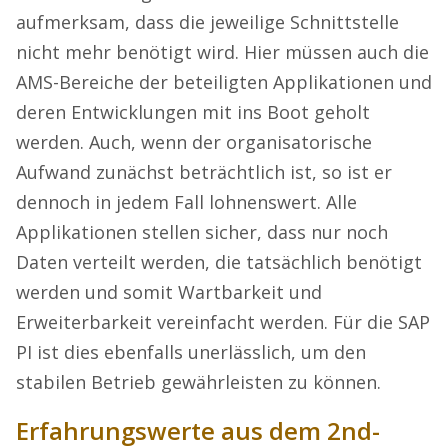
aufmerksam, dass die jeweilige Schnittstelle
nicht mehr benötigt wird. Hier müssen auch die
AMS-Bereiche der beteiligten Applikationen und
deren Entwicklungen mit ins Boot geholt
werden. Auch, wenn der organisatorische
Aufwand zunächst beträchtlich ist, so ist er
dennoch in jedem Fall lohnenswert. Alle
Applikationen stellen sicher, dass nur noch
Daten verteilt werden, die tatsächlich benötigt
werden und somit Wartbarkeit und
Erweiterbarkeit vereinfacht werden. Für die SAP
PI ist dies ebenfalls unerlässlich, um den
stabilen Betrieb gewährleisten zu können.
Erfahrungswerte aus dem 2nd-