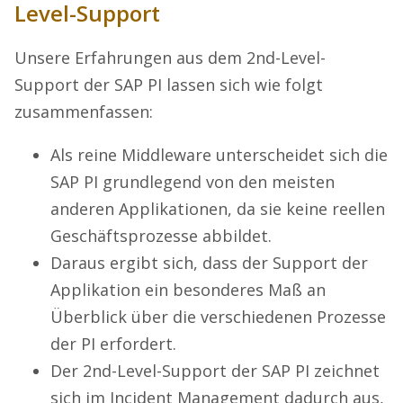
Level-Support
Unsere Erfahrungen aus dem 2nd-Level-
Support der SAP PI lassen sich wie folgt
zusammenfassen:
Als reine Middleware unterscheidet sich die
SAP PI grundlegend von den meisten
anderen Applikationen, da sie keine reellen
Geschäftsprozesse abbildet.
Daraus ergibt sich, dass der Support der
Applikation ein besonderes Maß an
Überblick über die verschiedenen Prozesse
der PI erfordert.
Der 2nd-Level-Support der SAP PI zeichnet
sich im Incident Management dadurch aus,