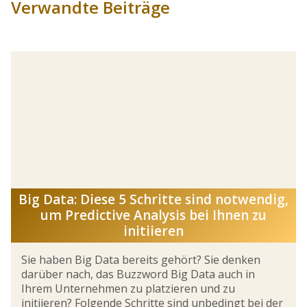
Verwandte Beiträge
Big Data: Diese 5 Schritte sind notwendig,
um Predictive Analysis bei Ihnen zu
initiieren
Sie haben Big Data bereits gehört? Sie denken
darüber nach, das Buzzword Big Data auch in
Ihrem Unternehmen zu platzieren und zu
initiieren? Folgende Schritte sind unbedingt bei der