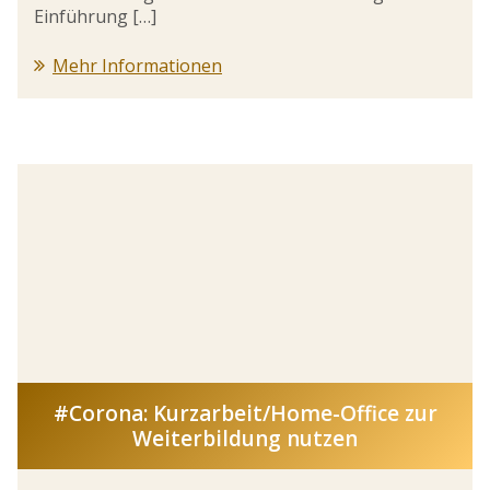
Einführung […]
Mehr Informationen
#Corona: Kurzarbeit/Home-Office zur
Weiterbildung nutzen