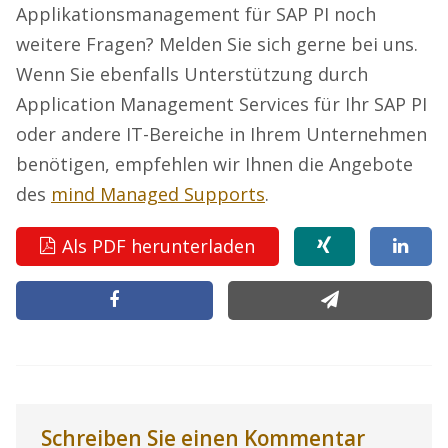
Applikationsmanagement für SAP PI noch
weitere Fragen? Melden Sie sich gerne bei uns.
Wenn Sie ebenfalls Unterstützung durch
Application Management Services für Ihr SAP PI
oder andere IT-Bereiche in Ihrem Unternehmen
benötigen, empfehlen wir Ihnen die Angebote
des
mind Managed Supports
.
Als PDF herunterladen
Schreiben Sie einen Kommentar