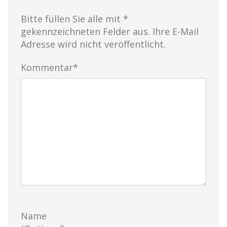
Bitte füllen Sie alle mit *
gekennzeichneten Felder aus. Ihre E-Mail
Adresse wird nicht veröffentlicht.
Kommentar*
Name