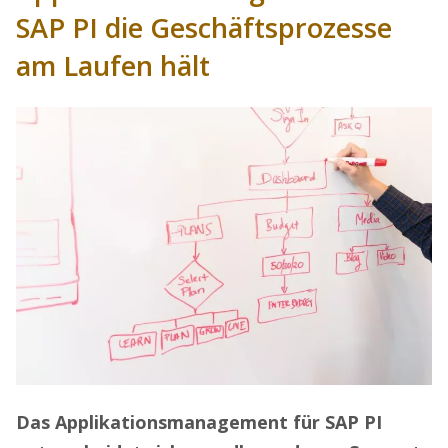
SAP PI die Geschäftsprozesse
am Laufen hält
Das Applikationsmanagement für SAP PI