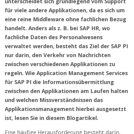
unterscheidet sich grundlegend vom Support
für viele andere Applikationen, da es sich um
eine reine Middleware ohne fachlichen Bezug
handelt. Anders als z. B. bei SAP HR, wo
fachliche Daten des Personalwesens
verwaltet werden, besteht das Ziel der SAP PI
nur darin, den Verkehr von Nachrichten
zwischen verschiedenen Applikationen zu
regeln. Wie Application Management Services
für SAP PI die Informationsübermittlung
zwischen den Applikationen am Laufen halten
und welchen Missverständnissen das
Applikationsmanagement hierbei ausgesetzt
ist, lesen Sie in diesem Blogartikel.
Eine häufige Herausforderung besteht darin,