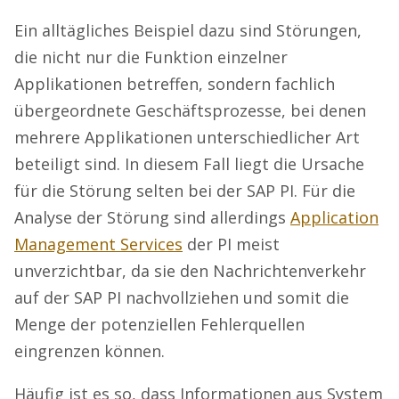
Ein alltägliches Beispiel dazu sind Störungen,
die nicht nur die Funktion einzelner
Applikationen betreffen, sondern fachlich
übergeordnete Geschäftsprozesse, bei denen
mehrere Applikationen unterschiedlicher Art
beteiligt sind. In diesem Fall liegt die Ursache
für die Störung selten bei der SAP PI. Für die
Analyse der Störung sind allerdings
Application
Management Services
der PI meist
unverzichtbar, da sie den Nachrichtenverkehr
auf der SAP PI nachvollziehen und somit die
Menge der potenziellen Fehlerquellen
eingrenzen können.
Häufig ist es so, dass Informationen aus System