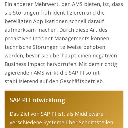
Ein anderer Mehrwert, den AMS bieten, ist, dass
sie Störungen früh identifizieren und die
beteiligten Applikationen schnell darauf
aufmerksam machen. Durch diese Art des
proaktiven Incident Managements können
technische Störungen teilweise behoben
werden, bevor sie überhaupt einen negativen
Business Impact hervorrufen. Mit dem richtig
agierenden AMS wirkt die SAP PI somit
stabilisierend auf den Geschäftsbetrieb.
SAP PI Entwicklung
Das Ziel von SAP PI ist, als Middleware,
verschiedene Systeme über Schnittstellen