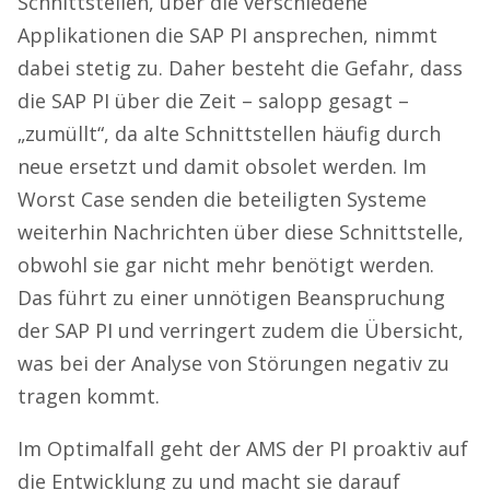
Schnittstellen, über die verschiedene
Applikationen die SAP PI ansprechen, nimmt
dabei stetig zu. Daher besteht die Gefahr, dass
die SAP PI über die Zeit – salopp gesagt –
„zumüllt“, da alte Schnittstellen häufig durch
neue ersetzt und damit obsolet werden. Im
Worst Case senden die beteiligten Systeme
weiterhin Nachrichten über diese Schnittstelle,
obwohl sie gar nicht mehr benötigt werden.
Das führt zu einer unnötigen Beanspruchung
der SAP PI und verringert zudem die Übersicht,
was bei der Analyse von Störungen negativ zu
tragen kommt.
Im Optimalfall geht der AMS der PI proaktiv auf
die Entwicklung zu und macht sie darauf