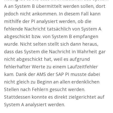
A an System B übermittelt werden sollen, dort
jedoch nicht ankommen. In diesem Fall kann
mithilfe der PI analysiert werden, ob die
fehlende Nachricht tatsächlich von System A
abgeschickt bzw. von System B empfangen
wurde. Nicht selten stellt sich dann heraus,
dass das System die Nachricht in Wahrheit gar
nicht abgeschickt hat, weil es aufgrund
fehlerhafter Werte zu einem Laufzeitfehler
kam. Dank der AMS der SAP PI musste dabei
nicht gleich zu Beginn an allen erdenklichen
Stellen nach Fehlern gesucht werden.
Stattdessen konnte es direkt zielgerichtet auf
System A analysiert werden.