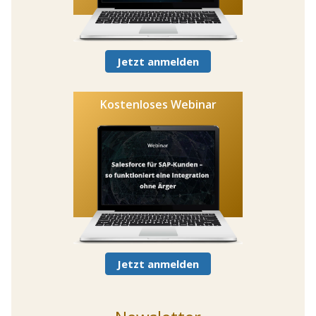
Jetzt anmelden
Kostenloses Webinar
Jetzt anmelden