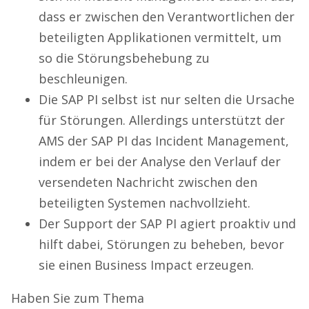
dass er zwischen den Verantwortlichen der
beteiligten Applikationen vermittelt, um
so die Störungsbehebung zu
beschleunigen.
Die SAP PI selbst ist nur selten die Ursache
für Störungen. Allerdings unterstützt der
AMS der SAP PI das Incident Management,
indem er bei der Analyse den Verlauf der
versendeten Nachricht zwischen den
beteiligten Systemen nachvollzieht.
Der Support der SAP PI agiert proaktiv und
hilft dabei, Störungen zu beheben, bevor
sie einen Business Impact erzeugen.
Haben Sie zum Thema