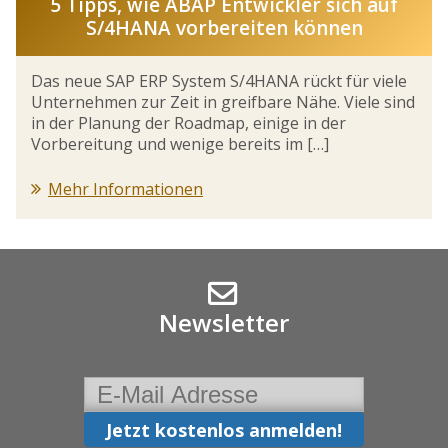
5 Tipps, wie ABAP Entwickler sich auf
S/4HANA vorbereiten können
Das neue SAP ERP System S/4HANA rückt für viele
Unternehmen zur Zeit in greifbare Nähe. Viele sind
in der Planung der Roadmap, einige in der
Vorbereitung und wenige bereits im […]
Mehr Informationen
Newsletter