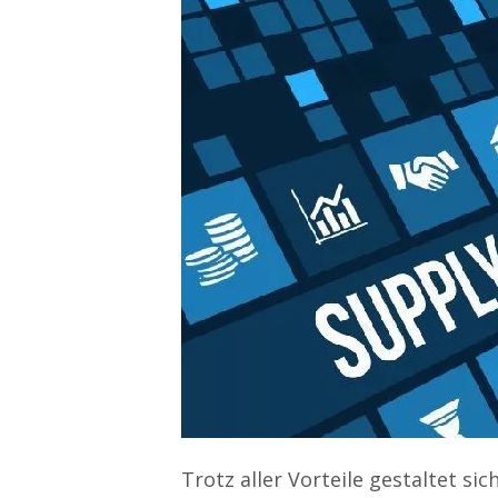
Trotz aller Vorteile gestaltet s