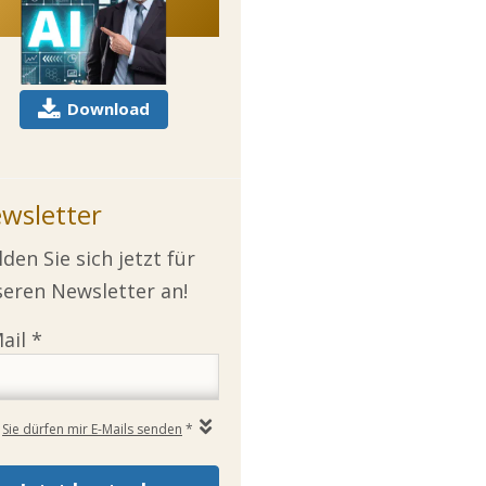
Download
wsletter
den Sie sich jetzt für
eren Newsletter an!