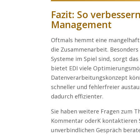
Fazit: So verbessern
Management
Oftmals hemmt eine mangelhaf
die Zusammenarbeit. Besonders
Systeme im Spiel sind, sorgt das 
bietet EDI viele Optimierungsmö
Datenverarbeitungskonzept kön
schneller und fehlerfreier aust
dadurch effizienter.
Sie haben weitere Fragen zum Th
Kommentar oderK kontaktieren Si
unverbindlichen Gespräch berate 