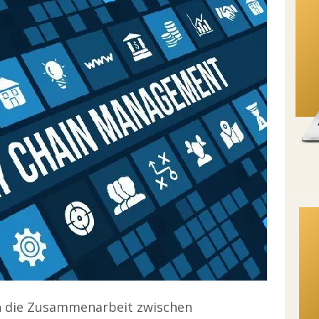
ich die Zusammenarbeit zwischen