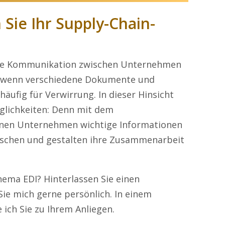
 Sie Ihr Supply-Chain-
te Kommunikation zwischen Unternehmen
 wenn verschiedene Dokumente und
häufig für Verwirrung. In dieser Hinsicht
glichkeiten: Denn mit dem
nen Unternehmen wichtige Informationen
auschen und gestalten ihre Zusammenarbeit
ema EDI? Hinterlassen Sie einen
e mich gerne persönlich. In einem
ich Sie zu Ihrem Anliegen.