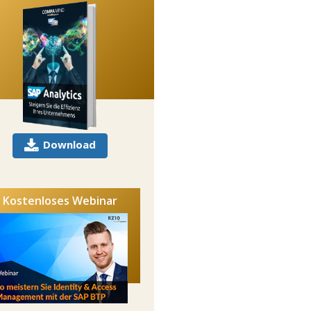
Download
Kostenloses Webinar