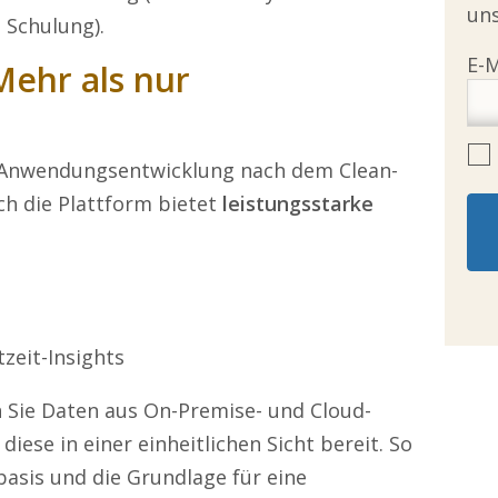
uns
 Schulung).
Mehr als nur
Anwendungsentwicklung nach dem Clean-
ch die Plattform bietet
leistungsstarke
zeit-Insights
n Sie Daten aus On-Premise- und Cloud-
ese in einer einheitlichen Sicht bereit. So
asis und die Grundlage für eine