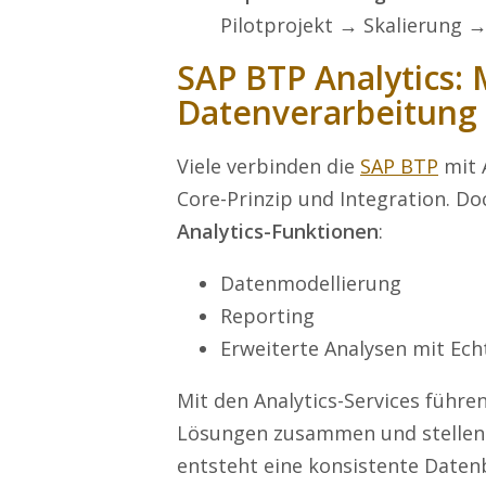
Pilotprojekt → Skalierung →
SAP BTP Analytics: 
Datenverarbeitung
Viele verbinden die
SAP BTP
mit 
Core-Prinzip und Integration. Do
Analytics-Funktionen
:
Datenmodellierung
Reporting
Erweiterte Analysen mit Echt
Mit den Analytics-Services führe
Lösungen zusammen und stellen di
entsteht eine konsistente Datenb