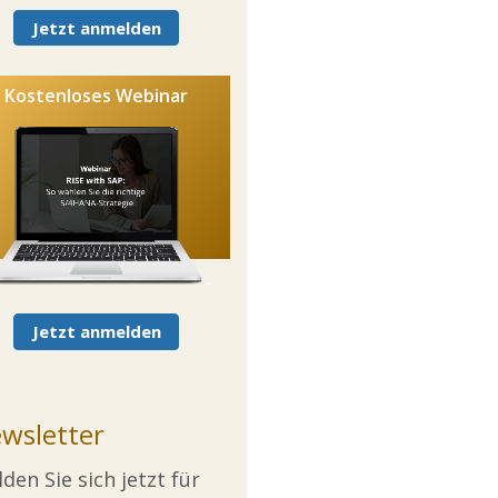
Jetzt anmelden
Kostenloses Webinar
Jetzt anmelden
wsletter
den Sie sich jetzt für