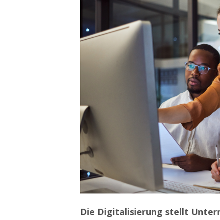
Die Digitalisierung stellt Unte