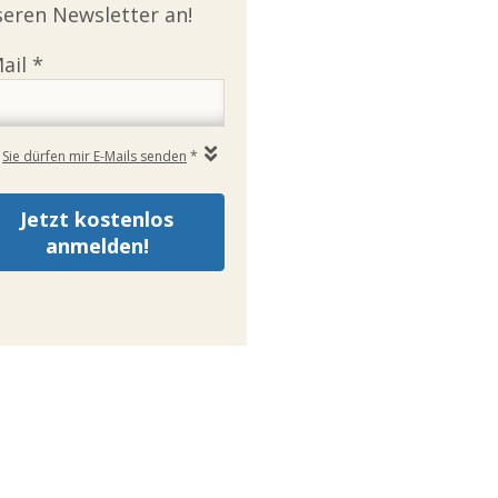
eren Newsletter an!