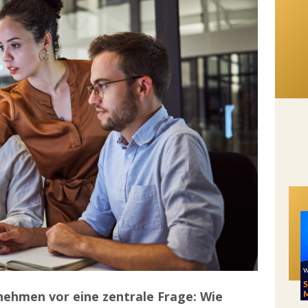
rnehmen vor eine zentrale Frage: Wie