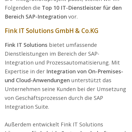
Folgenden die
Top 10 IT-Dienstleister
für den
Bereich
SAP-Integration
vor.
Fink IT Solutions GmbH & Co.KG
Fink IT Solutions
bietet umfassende
Dienstleistungen im Bereich der SAP-
Integration und Prozessautomatisierung. Mit
Expertise in der
Integration von On-Premises-
und Cloud-Anwendungen
unterstützt das
Unternehmen seine Kunden bei der Umsetzung
von Geschäftsprozessen durch die SAP
Integration Suite.
Außerdem entwickelt Fink IT Solutions