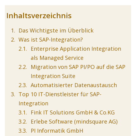
Inhaltsverzeichnis
Das Wichtigste im Überblick
Was ist SAP-Integration?
Enterprise Application Integration
als Managed Service
Migration von SAP PI/PO auf die SAP
Integration Suite
Automatisierter Datenaustausch
Top 10 IT-Dienstleister für SAP-
Integration
Fink IT Solutions GmbH & Co.KG
Erlebe Software (mindsquare AG)
PI Informatik GmbH