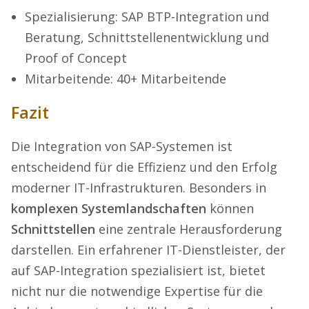
Spezialisierung: SAP BTP-Integration und
Beratung, Schnittstellenentwicklung und
Proof of Concept
Mitarbeitende: 40+ Mitarbeitende
Fazit
Die Integration von SAP-Systemen ist
entscheidend für die Effizienz und den Erfolg
moderner IT-Infrastrukturen. Besonders in
komplexen Systemlandschaften
können
Schnittstellen
eine zentrale Herausforderung
darstellen. Ein erfahrener IT-Dienstleister, der
auf SAP-Integration spezialisiert ist, bietet
nicht nur die notwendige Expertise für die