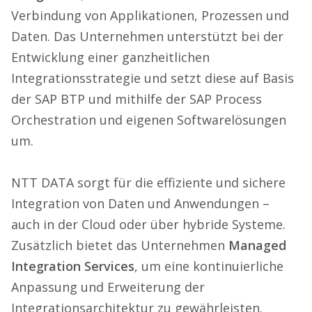
Verbindung von Applikationen, Prozessen und
Daten. Das Unternehmen unterstützt bei der
Entwicklung einer ganzheitlichen
Integrationsstrategie und setzt diese auf Basis
der SAP BTP und mithilfe der SAP Process
Orchestration und eigenen Softwarelösungen
um.
NTT DATA sorgt für die effiziente und sichere
Integration von Daten und Anwendungen –
auch in der Cloud oder über hybride Systeme.
Zusätzlich bietet das Unternehmen
Managed
Integration Services
, um eine kontinuierliche
Anpassung und Erweiterung der
Integrationsarchitektur zu gewährleisten.