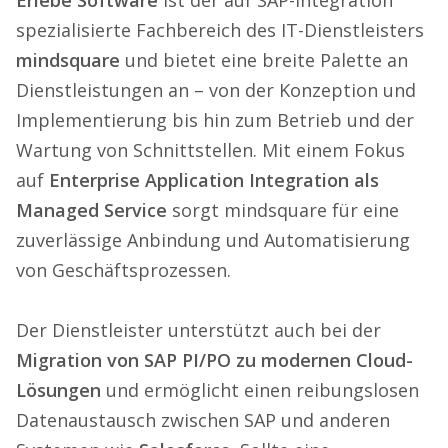
Erlebe Software
ist der auf SAP-Integration
spezialisierte Fachbereich des IT-Dienstleisters
mindsquare
und bietet eine breite Palette an
Dienstleistungen an – von der Konzeption und
Implementierung bis hin zum Betrieb und der
Wartung von Schnittstellen. Mit einem Fokus
auf
Enterprise Application Integration als
Managed Service
sorgt mindsquare für eine
zuverlässige Anbindung und Automatisierung
von Geschäftsprozessen.
Der Dienstleister unterstützt auch bei der
Migration von SAP PI/PO zu modernen Cloud-
Lösungen
und ermöglicht einen reibungslosen
Datenaustausch zwischen SAP und anderen