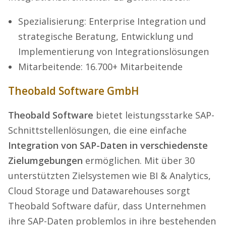
Spezialisierung: Enterprise Integration und
strategische Beratung, Entwicklung und
Implementierung von Integrationslösungen
Mitarbeitende: 16.700+ Mitarbeitende
Theobald Software GmbH
Theobald Software
bietet leistungsstarke SAP-
Schnittstellenlösungen, die eine einfache
Integration von SAP-Daten in verschiedenste
Zielumgebungen
ermöglichen. Mit über 30
unterstützten Zielsystemen wie BI & Analytics,
Cloud Storage und Datawarehouses sorgt
Theobald Software dafür, dass Unternehmen
ihre SAP-Daten problemlos in ihre bestehenden