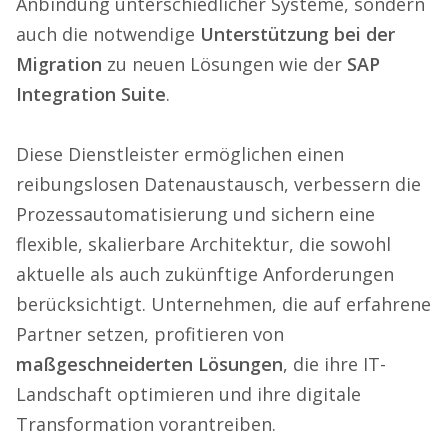
Anbindung unterschiedlicher Systeme, sondern
auch die notwendige
Unterstützung bei der
Migration
zu neuen Lösungen wie der
SAP
Integration Suite
.
Diese Dienstleister ermöglichen einen
reibungslosen Datenaustausch, verbessern die
Prozessautomatisierung und sichern eine
flexible, skalierbare Architektur, die sowohl
aktuelle als auch zukünftige Anforderungen
berücksichtigt. Unternehmen, die auf erfahrene
Partner setzen, profitieren von
maßgeschneiderten Lösungen
, die ihre IT-
Landschaft optimieren und ihre digitale
Transformation vorantreiben.