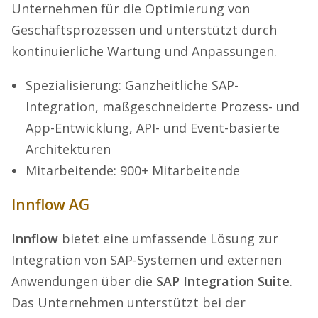
Unternehmen für die Optimierung von
Geschäftsprozessen und unterstützt durch
kontinuierliche Wartung und Anpassungen.
Spezialisierung: Ganzheitliche SAP-
Integration, maßgeschneiderte Prozess- und
App-Entwicklung, API- und Event-basierte
Architekturen
Mitarbeitende: 900+ Mitarbeitende
Innflow AG
Innflow
bietet eine umfassende Lösung zur
Integration von SAP-Systemen und externen
Anwendungen über die
SAP Integration Suite
.
Das Unternehmen unterstützt bei der