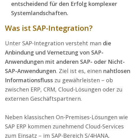
entscheidend für den Erfolg komplexer
Systemlandschaften.
Was ist SAP-Integration?
Unter SAP-Integration versteht man
die
Anbindung und Vernetzung von SAP-
Anwendungen mit anderen SAP- oder Nicht-
SAP-Anwendungen
. Ziel ist es, einen
nahtlosen
Informationsfluss
zu gewährleisten – ob
zwischen ERP, CRM, Cloud-Lösungen oder zu
externen Geschäftspartnern.
Neben klassischen On-Premises-Lösungen wie
SAP ERP kommen zunehmend Cloud-Services
zum Einsatz – im SAP-Bereich S/4HANA,