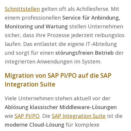
Schnittstellen
gelten oft als Achillesferse. Mit
einem professionellen
Service für Anbindung,
Monitoring und Wartung
stellen Unternehmen
sicher, dass ihre Prozesse jederzeit reibungslos
laufen. Das entlastet die eigene IT-Abteilung
und sorgt für einen
störungsfreien Betrieb
der
integrierten Anwendungen im System.
Migration von SAP PI/PO auf die SAP
Integration Suite
Viele Unternehmen stehen aktuell vor der
Ablösung klassischer Middleware-Lösungen
wie
SAP PI/PO
. Die
SAP Integration Suite
ist die
moderne Cloud-Lösung
für komplexe