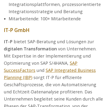
Integrationsplattformen, prozessorientierte
Integrationsstrategie und Beratung
Mitarbeitende: 100+ Mitarbeitende
IT-P GmbH
IT-P
bietet SAP-Beratung und Lösungen zur
digitalen Transformation
von Unternehmen.
Mit Expertise in der Implementierung und
Optimierung von SAP S/4HANA,
SAP
SuccessFactors
und
SAP Integrated Business
Planning (IBP)
sorgt IT-P für effiziente
Geschäftsprozesse, die von Automatisierung
und Echtzeit-Datenanalyse profitieren. Das
Unternehmen begleitet seine Kunden durch alle
Phasen der SAP-Transformation, von der