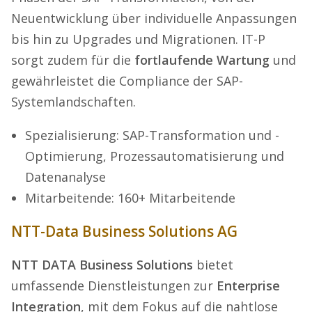
Neuentwicklung über individuelle Anpassungen
bis hin zu Upgrades und Migrationen. IT-P
sorgt zudem für die
fortlaufende Wartung
und
gewährleistet die Compliance der SAP-
Systemlandschaften.
Spezialisierung: SAP-Transformation und -
Optimierung, Prozessautomatisierung und
Datenanalyse
Mitarbeitende: 160+ Mitarbeitende
NTT-Data Business Solutions AG
NTT DATA Business Solutions
bietet
umfassende Dienstleistungen zur
Enterprise
Integration
, mit dem Fokus auf die nahtlose