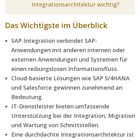
Integrationsarchitektur wichtig?
Das Wichtigste im Überblick
SAP-Integration verbindet SAP-
Anwendungen mit anderen internen oder
externen Anwendungen und Systemen für
einen reibungslosen Informationsfluss.
Cloud-basierte Lösungen wie SAP S/4HANA
und Salesforce gewinnen zunehmend an
Bedeutung.
IT-Dienstleister bieten umfassende
Unterstützung bei der Integration, Migration
und Wartung von Schnittstellen.
Eine durchdachte Integrationsarchitektur ist