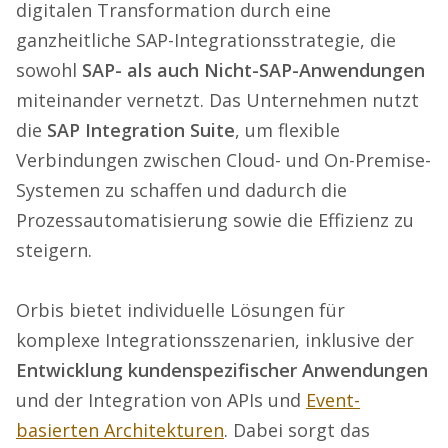
digitalen Transformation durch eine
ganzheitliche SAP-Integrationsstrategie, die
sowohl
SAP- als auch Nicht-SAP-Anwendungen
miteinander vernetzt. Das Unternehmen nutzt
die
SAP Integration Suite
, um flexible
Verbindungen zwischen Cloud- und On-Premise-
Systemen zu schaffen und dadurch die
Prozessautomatisierung sowie die Effizienz zu
steigern.
Orbis bietet individuelle Lösungen für
komplexe Integrationsszenarien, inklusive der
Entwicklung kundenspezifischer Anwendungen
und der Integration von APIs und
Event-
basierten Architekturen
. Dabei sorgt das