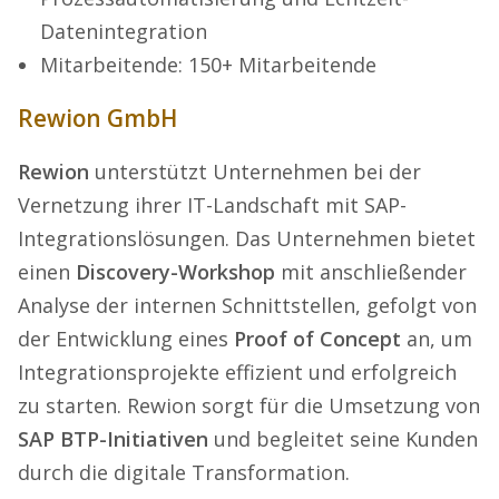
Datenintegration
Mitarbeitende: 150+ Mitarbeitende
Rewion GmbH
Rewion
unterstützt Unternehmen bei der
Vernetzung ihrer IT-Landschaft mit SAP-
Integrationslösungen. Das Unternehmen bietet
einen
Discovery-Workshop
mit anschließender
Analyse der internen Schnittstellen, gefolgt von
der Entwicklung eines
Proof of Concept
an, um
Integrationsprojekte effizient und erfolgreich
zu starten. Rewion sorgt für die Umsetzung von
SAP BTP-Initiativen
und begleitet seine Kunden
durch die digitale Transformation.