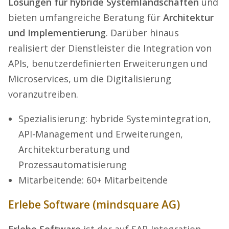
Lösungen für hybride Systemlandschaften
und
bieten umfangreiche Beratung für
Architektur
und Implementierung
. Darüber hinaus
realisiert der Dienstleister die Integration von
APIs, benutzerdefinierten Erweiterungen und
Microservices, um die Digitalisierung
voranzutreiben.
Spezialisierung: hybride Systemintegration,
API-Management und Erweiterungen,
Architekturberatung und
Prozessautomatisierung
Mitarbeitende: 60+ Mitarbeitende
Erlebe Software (mindsquare AG)