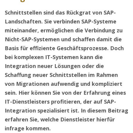
Schnittstellen sind das Rückgrat von SAP-
Landschaften. Sie verbinden SAP-Systeme
miteinander, ermöglichen die Verbindung zu
Nicht-SAP-Systemen und schaffen damit die
Basis für effiziente Geschäftsprozesse. Doch
bei komplexen IT-Systemen kann die
Integration neuer Lösungen oder die
Schaffung neuer Schnittstellen im Rahmen
von Migrationen aufwendig und kompliziert
sein. Hier können Sie von der Erfahrung eines
IT-Dienstleisters profitieren, der auf SAP-
Integration spezialisiert ist. In diesem Beitrag
erfahren Sie, welche Dienstleister hierfür
infrage kommen.