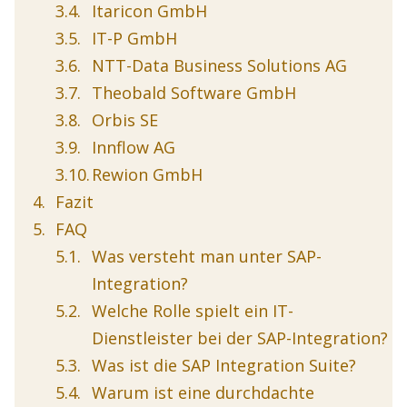
Itaricon GmbH
IT-P GmbH
NTT-Data Business Solutions AG
Theobald Software GmbH
Orbis SE
Innflow AG
Rewion GmbH
Fazit
FAQ
Was versteht man unter SAP-
Integration?
Welche Rolle spielt ein IT-
Dienstleister bei der SAP-Integration?
Was ist die SAP Integration Suite?
Warum ist eine durchdachte