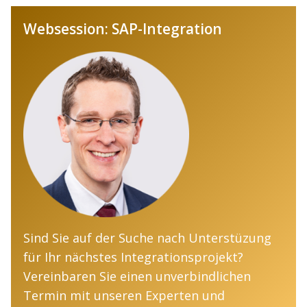
Websession: SAP-Integration
Sind Sie auf der Suche nach Unterstüzung
für Ihr nächstes Integrationsprojekt?
Vereinbaren Sie einen unverbindlichen
Termin mit unseren Experten und