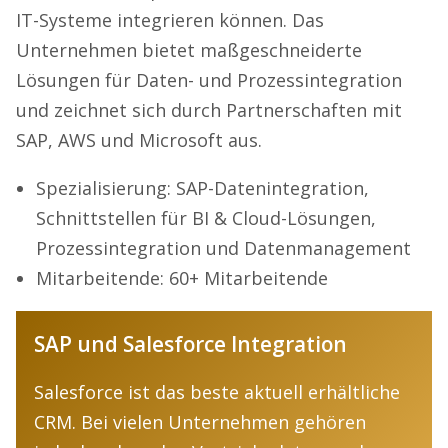
IT-Systeme integrieren können. Das
Unternehmen bietet maßgeschneiderte
Lösungen für Daten- und Prozessintegration
und zeichnet sich durch Partnerschaften mit
SAP, AWS und Microsoft aus.
Spezialisierung: SAP-Datenintegration,
Schnittstellen für BI & Cloud-Lösungen,
Prozessintegration und Datenmanagement
Mitarbeitende: 60+ Mitarbeitende
SAP und Salesforce Integration
Salesforce ist das beste aktuell erhältliche
CRM. Bei vielen Unternehmen gehören