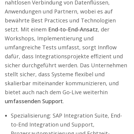
nahtlosen Verbindung von Datenflüssen,
Anwendungen und Partnern, wobei es auf
bewährte Best Practices und Technologien
setzt. Mit einem
End-to-End-Ansatz
, der
Workshops, Implementierung und
umfangreiche Tests umfasst, sorgt Innflow
dafür, dass Integrationsprojekte effizient und
sicher durchgeführt werden. Das Unternehmen
stellt sicher, dass Systeme flexibel und
skalierbar miteinander kommunizieren, und
bietet auch nach dem Go-Live weiterhin
umfassenden Support
.
Spezialisierung: SAP Integration Suite, End-
to-End Integration und Support,
Prozessautomatisierung und Echtzeit-