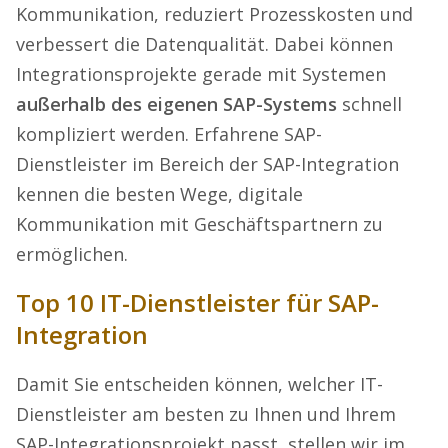
Kommunikation, reduziert Prozesskosten und
verbessert die Datenqualität. Dabei können
Integrationsprojekte gerade mit Systemen
außerhalb des eigenen SAP-Systems
schnell
kompliziert werden. Erfahrene SAP-
Dienstleister im Bereich der SAP-Integration
kennen die besten Wege, digitale
Kommunikation mit Geschäftspartnern zu
ermöglichen.
Top 10 IT-Dienstleister für SAP-
Integration
Damit Sie entscheiden können, welcher IT-
Dienstleister am besten zu Ihnen und Ihrem
SAP-Integrationsprojekt passt, stellen wir im