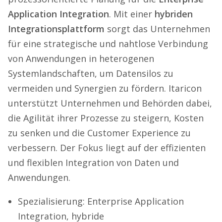
Application Integration
. Mit einer
hybriden
Integrationsplattform
sorgt das Unternehmen
für eine strategische und nahtlose Verbindung
von Anwendungen in heterogenen
Systemlandschaften, um Datensilos zu
vermeiden und Synergien zu fördern. Itaricon
unterstützt Unternehmen und Behörden dabei,
die Agilität ihrer Prozesse zu steigern, Kosten
zu senken und die Customer Experience zu
verbessern. Der Fokus liegt auf der effizienten
und flexiblen Integration von Daten und
Anwendungen.
Spezialisierung: Enterprise Application
Integration, hybride