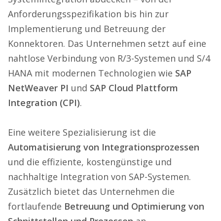
Anforderungsspezifikation bis hin zur
Implementierung und Betreuung der
Konnektoren. Das Unternehmen setzt auf eine
nahtlose Verbindung von R/3-Systemen und S/4
HANA mit modernen Technologien wie
SAP
NetWeaver PI
und
SAP Cloud Plattform
Integration (CPI)
.
Eine weitere Spezialisierung ist die
Automatisierung von Integrationsprozessen
und die effiziente, kostengünstige und
nachhaltige Integration von SAP-Systemen.
Zusätzlich bietet das Unternehmen die
fortlaufende
Betreuung und Optimierung von