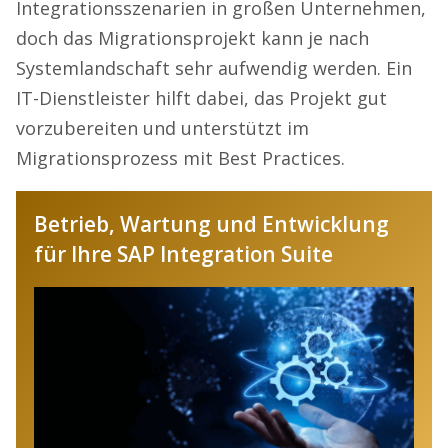
Integrationsszenarien in großen Unternehmen,
doch das Migrationsprojekt kann je nach
Systemlandschaft sehr aufwendig werden. Ein
IT-Dienstleister hilft dabei, das Projekt gut
vorzubereiten und unterstützt im
Migrationsprozess mit Best Practices.
Betrieb, Wartung und Entwicklung
für Ihre SAP Integration Suite