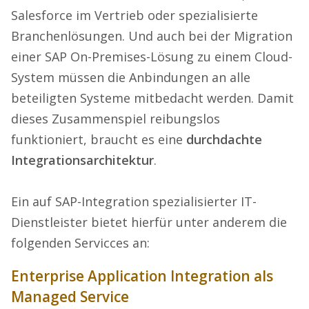
Salesforce im Vertrieb oder spezialisierte
Branchenlösungen. Und auch bei der Migration
einer SAP On-Premises-Lösung zu einem Cloud-
System müssen die Anbindungen an alle
beteiligten Systeme mitbedacht werden. Damit
dieses Zusammenspiel reibungslos
funktioniert, braucht es eine
durchdachte
Integrationsarchitektur
.
Ein auf SAP-Integration spezialisierter IT-
Dienstleister bietet hierfür unter anderem die
folgenden Servicces an:
Enterprise Application Integration als
Managed Service