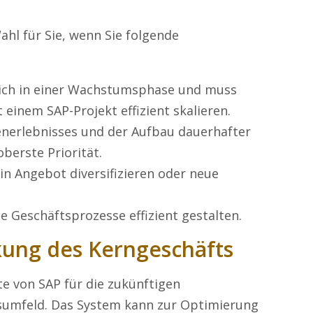
ahl für Sie, wenn Sie folgende
ich in einer Wachstumsphase und muss
einem SAP-Projekt effizient skalieren.
nerlebnisses und der Aufbau dauerhafter
erste Priorität.
n Angebot diversifizieren oder neue
.
 Geschäftsprozesse effizient gestalten.
kung des Kerngeschäfts
te von SAP für die zukünftigen
umfeld. Das System kann zur Optimierung