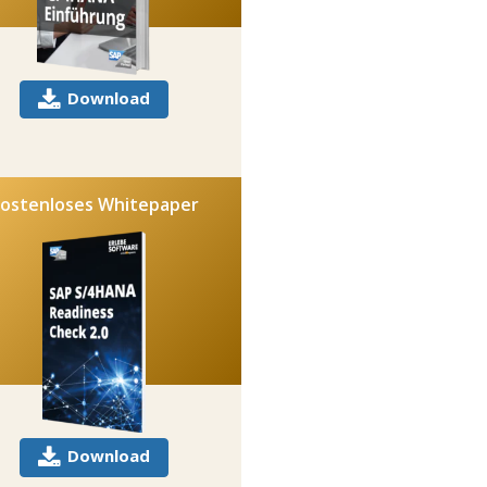
Download
ostenloses Whitepaper
Download