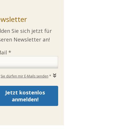
wsletter
den Sie sich jetzt für
eren Newsletter an!