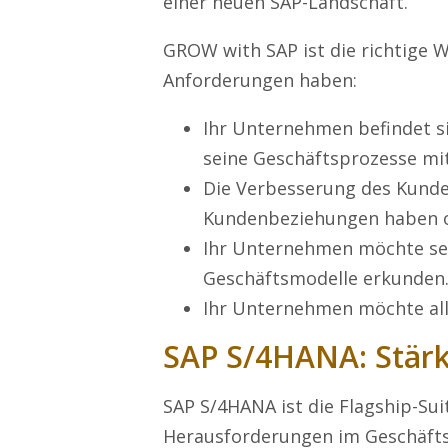
einer neuen SAP-Landschaft.
GROW with SAP ist die richtige W
Anforderungen haben:
Ihr Unternehmen befindet s
seine Geschäftsprozesse mit 
Die Verbesserung des Kunde
Kundenbeziehungen haben ob
Ihr Unternehmen möchte sei
Geschäftsmodelle erkunden
Ihr Unternehmen möchte alle
SAP S/4HANA: Stär
SAP S/4HANA ist die Flagship-Sui
Herausforderungen im Geschäfts