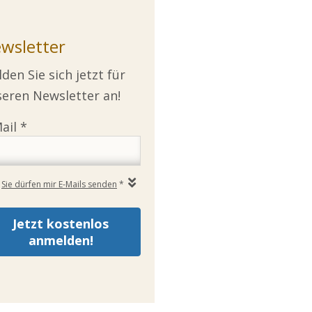
wsletter
den Sie sich jetzt für
eren Newsletter an!