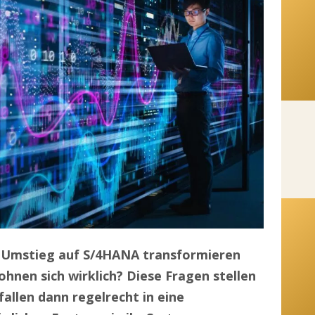
 Umstieg auf S/4HANA transformieren
hnen sich wirklich? Diese Fragen stellen
allen dann regelrecht in eine