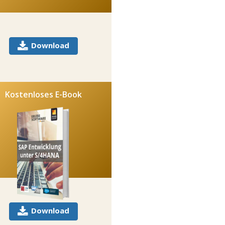
Download
Kostenloses E-Book
Download