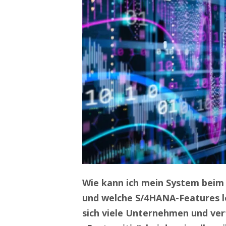
Wie kann ich mein System beim
und welche S/4HANA-Features lo
sich viele Unternehmen und verf