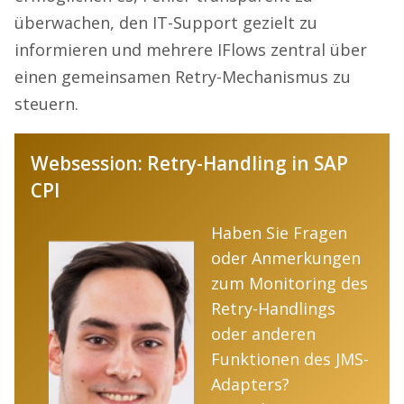
überwachen, den IT-Support gezielt zu
informieren und mehrere IFlows zentral über
einen gemeinsamen Retry-Mechanismus zu
steuern.
Websession: Retry-Handling in SAP
CPI
Haben Sie Fragen
oder Anmerkungen
zum Monitoring des
Retry-Handlings
oder anderen
Funktionen des JMS-
Adapters?