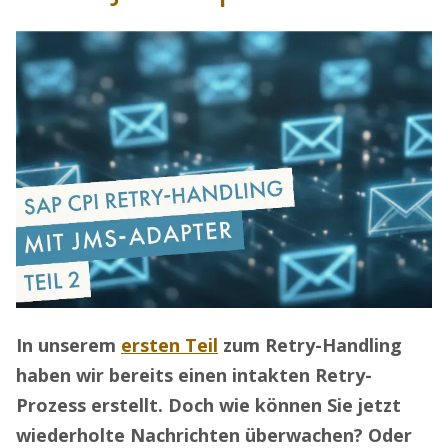
In unserem
ersten Teil
zum Retry-Handling
haben wir bereits einen intakten Retry-
Prozess erstellt. Doch wie können Sie jetzt
wiederholte Nachrichten überwachen? Oder