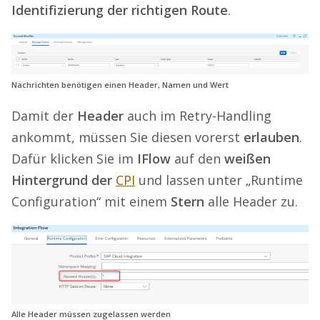
Identifizierung der richtigen Route
.
Nachrichten benötigen einen Header, Namen und Wert
Damit der
Header
auch im Retry-Handling
ankommt, müssen Sie diesen vorerst
erlauben
.
Dafür klicken Sie im
IFlow
auf den
weißen
Hintergrund der
CPI
und lassen unter „Runtime
Configuration“ mit einem
Stern
alle Header zu.
Alle Header müssen zugelassen werden