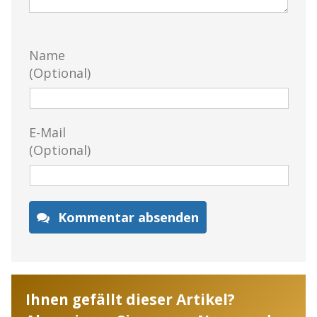
Name
(Optional)
E-Mail
(Optional)
Kommentar absenden
Ihnen gefällt dieser Artikel?