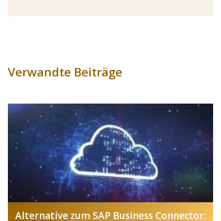
Verwandte Beiträge
Alternative zum SAP Business Connector: