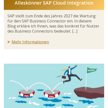
Alleskönner SAP Cloud Integration
SAP stellt zum Ende des Jahres 2027 die Wartung
für den SAP Business Connector ein. In diesem
Blog erkläre ich Ihnen, was das konkret für Nutzer
des Business Connectors bedeutet. […]
Mehr Informationen