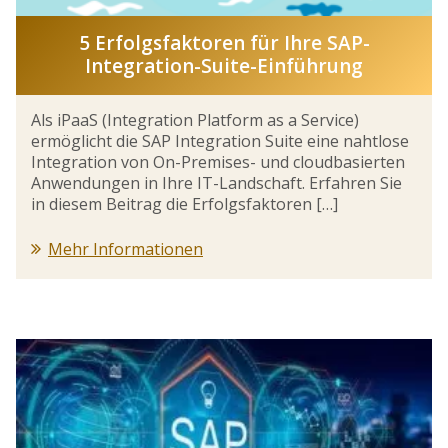
5 Erfolgsfaktoren für Ihre SAP-
Integration-Suite-Einführung
Als iPaaS (Integration Platform as a Service)
ermöglicht die SAP Integration Suite eine nahtlose
Integration von On-Premises- und cloudbasierten
Anwendungen in Ihre IT-Landschaft. Erfahren Sie
in diesem Beitrag die Erfolgsfaktoren […]
Mehr Informationen