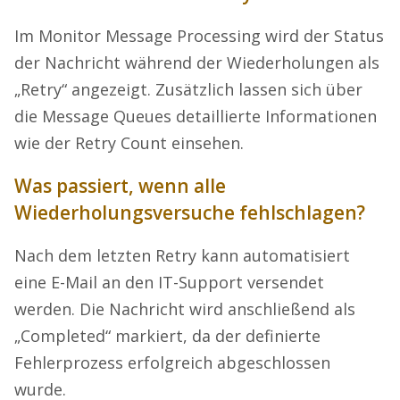
Im Monitor Message Processing wird der Status
der Nachricht während der Wiederholungen als
„Retry“ angezeigt. Zusätzlich lassen sich über
die Message Queues detaillierte Informationen
wie der Retry Count einsehen.
Was passiert, wenn alle
Wiederholungsversuche fehlschlagen?
Nach dem letzten Retry kann automatisiert
eine E-Mail an den IT-Support versendet
werden. Die Nachricht wird anschließend als
„Completed“ markiert, da der definierte
Fehlerprozess erfolgreich abgeschlossen
wurde.