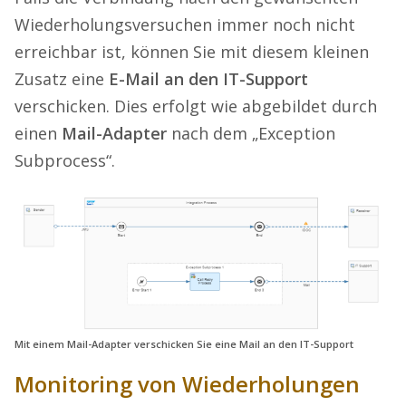
Wiederholungsversuchen immer noch nicht
erreichbar ist, können Sie mit diesem kleinen
Zusatz eine
E-Mail an den IT-Support
verschicken. Dies erfolgt wie abgebildet durch
einen
Mail-Adapter
nach dem „Exception
Subprocess“.
Mit einem Mail-Adapter verschicken Sie eine Mail an den IT-Support
Monitoring von Wiederholungen