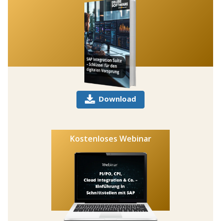
Download
Kostenloses Webinar