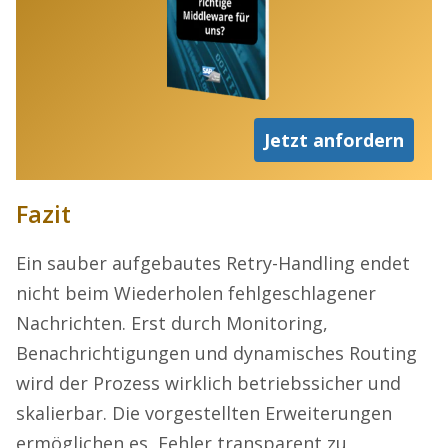
Jetzt anfordern
Fazit
Ein sauber aufgebautes Retry-Handling endet
nicht beim Wiederholen fehlgeschlagener
Nachrichten. Erst durch Monitoring,
Benachrichtigungen und dynamisches Routing
wird der Prozess wirklich betriebssicher und
skalierbar. Die vorgestellten Erweiterungen
ermöglichen es, Fehler transparent zu