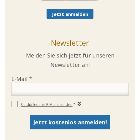
Jetzt anmelden
Newsletter
Melden Sie sich jetzt für unseren
Newsletter an!