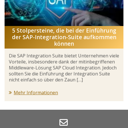
5 Stolpersteine, die bei der Einführung
der SAP-Integration-Suite aufkommen
können
Die SAP Integration Suite bietet Unternehmen viele
Vorteile, insbesondere dank der mitinbegriffenen
Middleware-Lösung SAP Cloud Integration. Jedoch
sollten Sie die Einführung der Integration Suite
nicht einfach so über den Zaun […]
Mehr Informationen