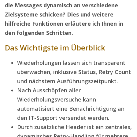
die Messages dynamisch an verschiedene
Zielsysteme schicken? Dies und weitere
hilfreiche Funktionen erläutere ich Ihnen in
den folgenden Schritten.
Das Wichtigste im Überblick
Wiederholungen lassen sich transparent
überwachen, inklusive Status, Retry Count
und nächstem Ausführungszeitpunkt.
Nach Ausschöpfen aller
Wiederholungsversuche kann
automatisiert eine Benachrichtigung an
den IT-Support versendet werden.
Durch zusätzliche Header ist ein zentrales,
dynamisches Retry-Handling für mehrere