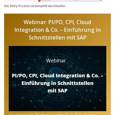
Der Retry-Prozess ist komplett durchlaufen
Webinar: PI/PO, CPI, Cloud
Integration & Co. – Einführung in
Schnittstellen mit SAP
In unserem Webinar erhalten Sie einen