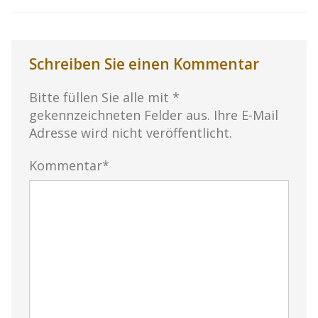
Schreiben Sie einen Kommentar
Bitte füllen Sie alle mit *
gekennzeichneten Felder aus. Ihre E-Mail
Adresse wird nicht veröffentlicht.
Kommentar*