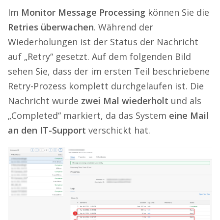
Im
Monitor Message Processing
können Sie die
Retries überwachen
. Während der
Wiederholungen ist der Status der Nachricht
auf „Retry“ gesetzt. Auf dem folgenden Bild
sehen Sie, dass der im ersten Teil beschriebene
Retry-Prozess komplett durchgelaufen ist. Die
Nachricht wurde
zwei Mal wiederholt
und als
„Completed“ markiert, da das System
eine Mail
an den IT-Support
verschickt hat.