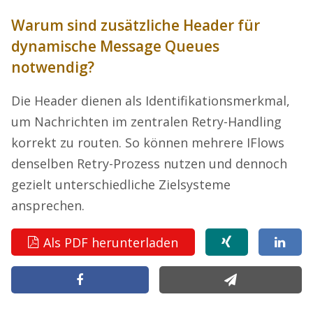
Warum sind zusätzliche Header für
dynamische Message Queues
notwendig?
Die Header dienen als Identifikationsmerkmal,
um Nachrichten im zentralen Retry-Handling
korrekt zu routen. So können mehrere IFlows
denselben Retry-Prozess nutzen und dennoch
gezielt unterschiedliche Zielsysteme
ansprechen.
Als PDF herunterladen