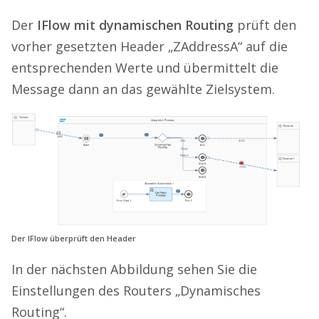
Der
IFlow mit dynamischen Routing
prüft den
vorher gesetzten Header „ZAddressA“ auf die
entsprechenden Werte und übermittelt die
Message dann an das gewählte Zielsystem.
Der IFlow überprüft den Header
In der nächsten Abbildung sehen Sie die
Einstellungen des Routers „Dynamisches
Routing“.