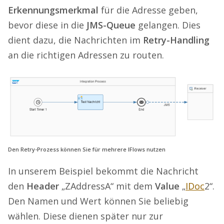
Erkennungsmerkmal
für die Adresse geben,
bevor diese in die
JMS-Queue
gelangen. Dies
dient dazu, die Nachrichten im
Retry-Handling
an die richtigen Adressen zu routen.
Den Retry-Prozess können Sie für mehrere IFlows nutzen
In unserem Beispiel bekommt die Nachricht
den
Header
„ZAddressA“ mit dem
Value
„
IDoc
2“.
Den Namen und Wert können Sie beliebig
wählen. Diese dienen später nur zur