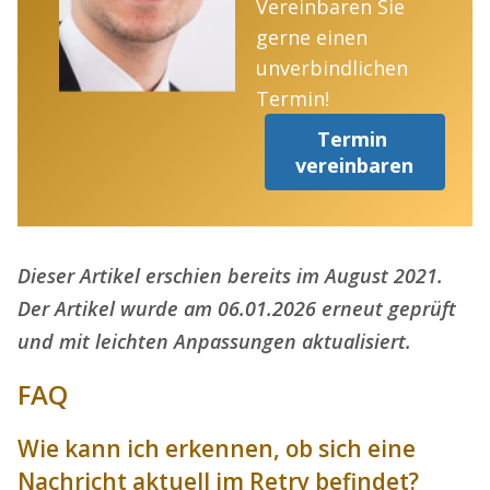
Vereinbaren Sie
gerne einen
unverbindlichen
Termin!
Termin 
vereinbaren
Dieser Artikel erschien bereits im August 2021.
Der Artikel wurde am 06.01.2026 erneut geprüft
und mit leichten Anpassungen aktualisiert.
FAQ
Wie kann ich erkennen, ob sich eine
Nachricht aktuell im Retry befindet?