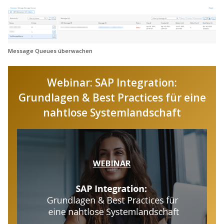
Message Queues überwachen
Webinar: SAP Integration:
Grundlagen & Best Practices für eine
nahtlose Systemlandschaft